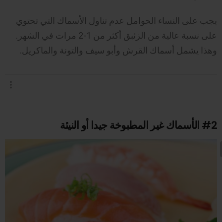
يجب على النساء الحوامل عدم تناول الأسماك التي تحتوي
على نسبة عالية من الزئبق أكثر من 1-2 مرات في الشهر.
وهذا يشمل أسماك القرش وأبو سيف والتونة والماكريل.
#2
الأسماك غير المطبوخة جيدا أو النيئة