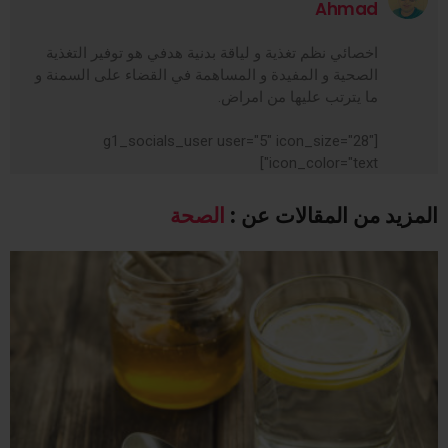
Ahmad
اخصائي نظم تغذية و لياقة بدنية هدفي هو توفير التغذية
الصحية و المفيدة و المساهمة في القضاء على السمنة و
ما يترتب عليها من امراض.
[g1_socials_user user="5" icon_size="28"
icon_color="text"]
المزيد من المقالات عن :
الصحة