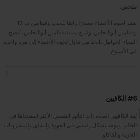
ملخص:
تعتبر لحوم الأعضاء مصدرًا رائعًا للحديد وفيتامين ب 12
وفيتامين أ والنحاس. ولمنع سمية فيتامين أ والنحاس، تُنصح
النساء الحوامل بالحد من تناول لحوم الأعضاء إلى مرة واحدة
في الأسبوع.
#6
الكافيين
يُعد الكافيين المادة ذات التأثير النفسي الأكثر استخدامًا في
العالم، ويوجد بشكل رئيسي في القهوة والشاي والمشروبات
الغازية والكاكاو.