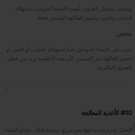
ولتقليل مخاطر العدوى، تُنصح النساء الحوامل باستهلاك
الحليب والجبن وعصير الفاكهة المبستر فقط.
ملخص:
يجب على النساء الحوامل عدم استهلاك الحليب أو الجبن أو
عصير الفاكهة غير المبستر، لأن هذه الأطعمة تزيد من خطر
العدوى البكتيرية.
#10
الأغذية المعالجة
الحمل فترة يحدث فيها نمو سريع. ونتيجة لذلك، تحتاج النساء