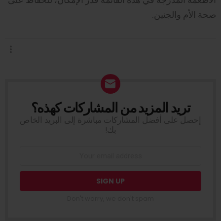
صحة الأم والجنين.
تريد المزيد من المشاركات كهذه؟
NEWSLETTER
إحصل على أفضل المشاركات مباشرة إلى البريد الخاص
بك!
Don't worry, we don't spam