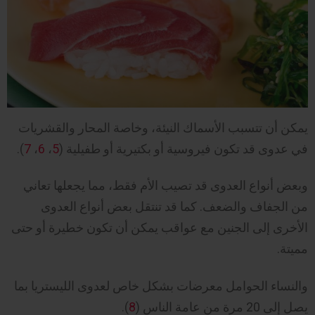
يمكن أن تتسبب الأسماك النيئة، وخاصة المحار والقشريات
في عدوى قد تكون فيروسية أو بكتيرية أو طفيلية (
5
،
6
،
7
).
وبعض أنواع العدوى قد تصيب الأم فقط، مما يجعلها تعاني
من الجفاف والضعف. كما قد تنتقل بعض أنواع العدوى
الأخرى إلى الجنين مع عواقب يمكن أن تكون خطيرة أو حتى
مميتة.
والنساء الحوامل معرضات بشكل خاص لعدوى الليستريا بما
يصل إلى 20 مرة من عامة الناس (
8
).