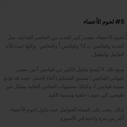
#5
لحوم الأعضاء
لحوم الأعضاء، مصدر كبير للعديد من العناصر الغذائية، مثل
الحديد وفيتامين ب 12 وفيتامين أ والنحاس - وكلها جيدة للأم
الحامل والطفل.
ومع ذلك، لا يُنصح بتناول الكثير من فيتامين أ من مصدر
حيواني (فيتامين أ مسبق التشكيل) أثناء الحمل. حيث قد تؤدي
سمية فيتامين أ، وكذلك مستويات النحاس العالية بشكل غير
طبيعي، إلى عيوب خلقية وسمية الكبد.
لذلك، يجب على النساء الحوامل عدم تناول لحوم الأعضاء
أكثر من مرة واحدة في الأسبوع.