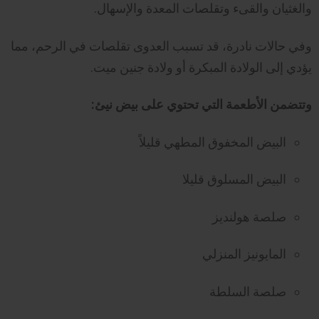
والغثيان والقىء وتقلصات المعدة والإسهال.
وفي حالات نادرة، قد تسبب العدوى تقلصات في الرحم، مما
يؤدي إلى الولادة المبكرة أو ولادة جنين ميت.
وتتضمن الأطعمة التي تحتوي على بيض نيئ:
البيض المخفوق المطهي قليلاً
البيض المسلوق قليلا
صلصة هولنديز
المايونيز المنزلي
صلصة السلطة