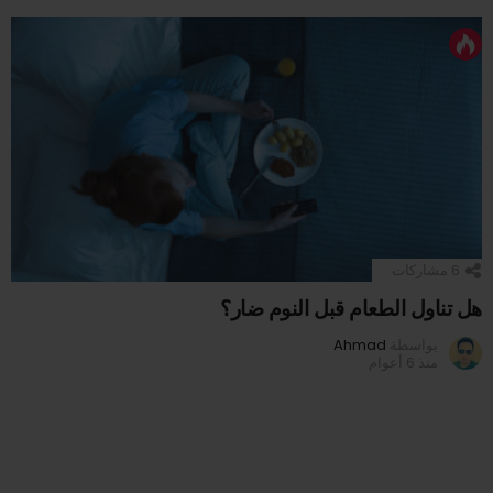
6
مشاركات
هل تناول الطعام قبل النوم ضار؟
بواسطة
Ahmad
منذ 6 أعوام