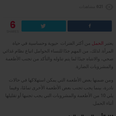
621
مشاهدات
6
SHARES
يعتبر
الحمل
من أكثر الفترات حيوية وحساسية في حياة
المرأة. لذلك، من المهم جدًا للنساء الحوامل اتباع نظام غذائي
صحي، والانتباه جيدًا لما يتم تناوله والتأكد من تجنب الأطعمة
والمشروبات الضارة.
ومن ضمنها بعض الأطعمة التي يمكن استهلاكها في حالات
نادرة، بينما يجب تجنب بعض الأطعمة الأخرى تمامًا، وفيما
يلي 10 من الأطعمة والمشروبات التي يجب تجنبها أو تقليلها
أثناء الحمل.