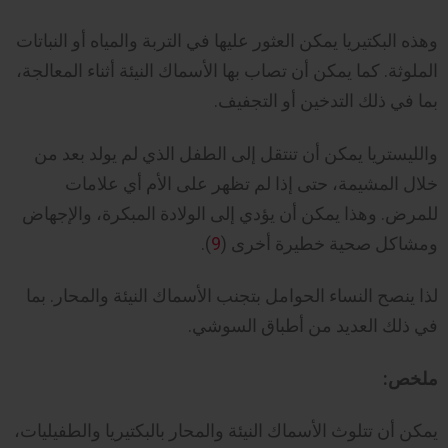
وهذه البكتيريا يمكن العثور عليها في التربة والمياه أو النباتات
الملوثة. كما يمكن أن تصاب بها الأسماك النيئة أثناء المعالجة،
بما في ذلك التدخين أو التجفيف.
والليستريا يمكن أن تنتقل إلى الطفل الذي لم يولد بعد من
خلال المشيمة، حتى إذا لم تظهر على الأم أي علامات
للمرض. وهذا يمكن أن يؤدي إلى الولادة المبكرة، والإجهاض
ومشاكل صحية خطيرة أخرى (
9
).
لذا ينصح النساء الحوامل بتجنب الأسماك النيئة والمحار. بما
في ذلك العديد من أطباق السوشي.
ملخص:
يمكن أن تتلوث الأسماك النيئة والمحار بالبكتيريا والطفيليات،