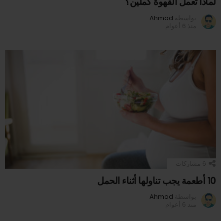
لماذا تعمل القهوة كملين؟
بواسطة
Ahmad
منذ 6 أعوام
6
مشاركات
10 أطعمة يجب تناولها أثناء الحمل
بواسطة
Ahmad
منذ 6 أعوام