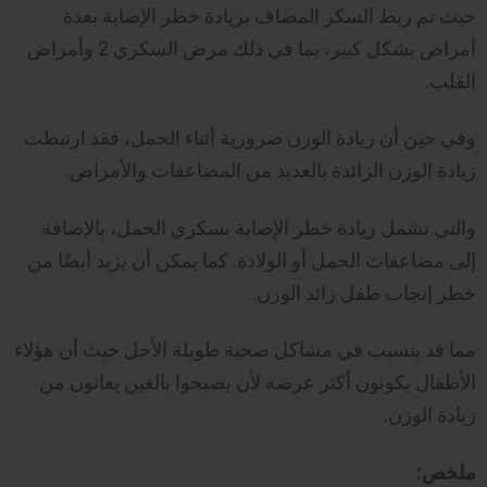
حيث تم ربط السكر المضاف بزيادة خطر الإصابة بعدة
أمراض بشكل كبير، بما في ذلك مرض السكري 2 وأمراض
القلب.
وفي حين أن زيادة الوزن ضرورية أثناء الحمل، فقد ارتبطت
زيادة الوزن الزائدة بالعديد من المضاعفات والأمراض.
والتي تشمل زيادة خطر الإصابة بسكري الحمل، بالإضافة
إلى مضاعفات الحمل أو الولادة. كما يمكن أن يزيد أيضًا من
خطر إنجاب طفل زائد الوزن.
مما قد يتسبب في مشاكل صحية طويلة الأجل حيث أن هؤلاء
الأطفال يكونون أكثر عرضة لأن يصبحوا بالغين يعانون من
زيادة الوزن.
ملخص: