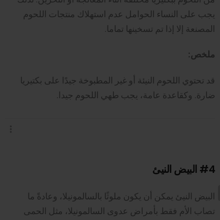
يجب على النساء الحوامل عدم استهلاك منتجات اللحوم
المصنعة إلا إذا تم تسخينها تماما.
ملخص:
قد تحتوي اللحوم النيئة أو غير المطبوخة جيدًا على بكتيريا
ضارة. وكقاعدة عامة، يجب طهي اللحوم جيدا.
#4
البيض النيئ
البيض النيئ يمكن أن يكون ملوثًا بالسالمونيلا، وعادةً ما
تصاب الأم فقط بأمراض عدوى السالمونيلا، مثل الحمى