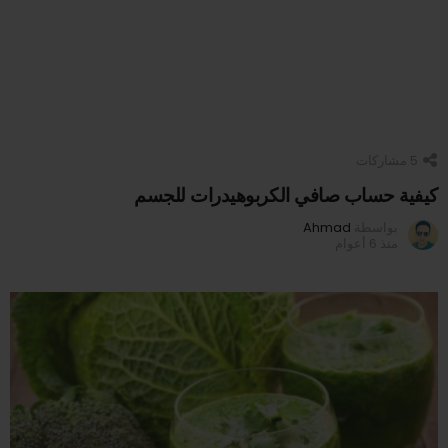
5
مشاركات
كيفية حساب صافي الكربوهيدرات للجسم
بواسطة
Ahmad
منذ 6 أعوام