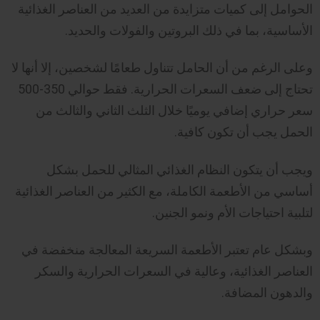
الحوامل إلى كميات متزايدة من العديد من العناصر الغذائية
الأساسية، بما في ذلك البروتين والفولات والحديد.
وعلى الرغم من أن الحامل تتناول طعامًا لشخصين، إلا أنها لا
تحتاج إلى ضعف السعرات الحرارية. فقط حوالي 350-500
سعر حراري إضافي يوميًا خلال الثلث الثاني والثالث من
الحمل يجب أن تكون كافية.
ويجب أن يتكون النظام الغذائي المثالي للحمل بشكل
أساسي من الأطعمة الكاملة، مع الكثير من العناصر الغذائية
لتلبية احتياجات الأم ونمو الجنين.
وبشكل عام تعتبر الأطعمة السريعة المعالجة منخفضة في
العناصر الغذائية، وعالية في السعرات الحرارية والسكر
والدهون المضافة.