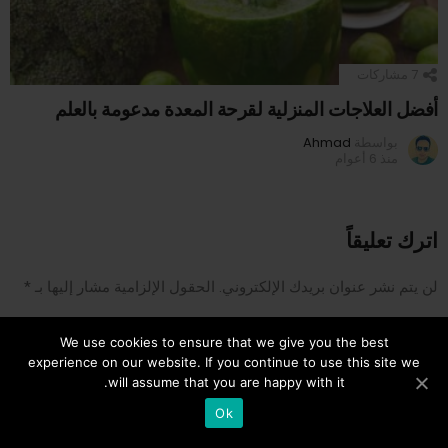
7
مشاركات
أفضل العلاجات المنزلية لقرحة المعدة مدعومة بالعلم
بواسطة
Ahmad
منذ 6 أعوام
اترك تعليقاً
لن يتم نشر عنوان بريدك الإلكتروني.
الحقول الإلزامية مشار إليها بـ
*
التعليق
We use cookies to ensure that we give you the best
experience on our website. If you continue to use this site we
will assume that you are happy with it.
6
Ok
SHARES