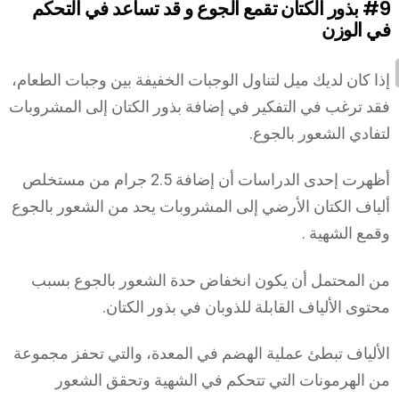
#9
بذور الكتان تقمع الجوع و قد تساعد في التحكم
في الوزن
إذا كان لديك ميل لتناول الوجبات الخفيفة بين وجبات الطعام،
فقد ترغب في التفكير في إضافة بذور الكتان إلى المشروبات
لتفادي الشعور بالجوع.
أظهرت إحدى الدراسات أن إضافة 2.5 جرام من مستخلص
ألياف الكتان الأرضي إلى المشروبات يحد من الشعور بالجوع
وقمع الشهية .
من المحتمل أن يكون انخفاض حدة الشعور بالجوع بسبب
محتوى الألياف القابلة للذوبان في بذور الكتان.
الألياف تبطئ عملية الهضم في المعدة، والتي تحفز مجموعة
من الهرمونات التي تتحكم في الشهية وتحقق الشعور