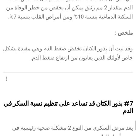
الدم بمقدار 2 مم زئبق يمكن أن يخفض من خطر الوفاة من
السكتة الدماغية بنسبة 10% ومن أمراض القلب بنسبة 7%.
ملخص :
وقد ثبت أن بذور الكتان تخفض ضغط الدم وهي مفيدة بشكل
خاص لأولئك الذين يعانون من ارتفاع ضغط الدم.
#7
بذور الكتان قد تساعد على تنظيم نسبة السكر في
الدم
يعد مرض السكري من النوع 2 مشكلة صحية رئيسية في