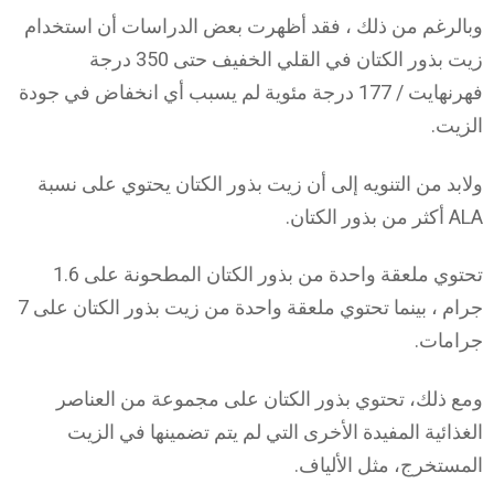
وبالرغم من ذلك ، فقد أظهرت بعض الدراسات أن استخدام
زيت بذور الكتان في القلي الخفيف حتى 350 درجة
فهرنهايت / 177 درجة مئوية لم يسبب أي انخفاض في جودة
الزيت.
ولابد من التنويه إلى أن زيت بذور الكتان يحتوي على نسبة
ALA أكثر من بذور الكتان.
تحتوي ملعقة واحدة من بذور الكتان المطحونة على 1.6
جرام ، بينما تحتوي ملعقة واحدة من زيت بذور الكتان على 7
جرامات.
ومع ذلك، تحتوي بذور الكتان على مجموعة من العناصر
الغذائية المفيدة الأخرى التي لم يتم تضمينها في الزيت
المستخرج، مثل الألياف.