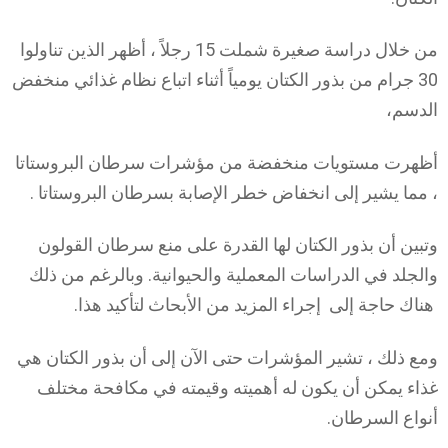
من خلال دراسة صغيرة شملت 15 رجلاً ، أظهر الذين تناولوا
30 جرام من بذور الكتان يومياً أثناء اتباع نظام غذائي منخفض
الدسم،
أظهرت مستويات منخفضة من مؤشرات سرطان البروستاتا
، مما يشير إلى انخفاض خطر الإصابة بسرطان البروستاتا .
وتبين أن بذور الكتان لها القدرة على منع سرطان القولون
والجلد في الدراسات المعملية والحيوانية. وبالرغم من ذلك
هناك حاجة إلى إجراء المزيد من الأبحاث لتأكيد هذا.
ومع ذلك ، تشير المؤشرات حتى الآن إلى أن بذور الكتان هي
غذاء يمكن أن يكون له أهميته وقيمته في مكافحة مختلف
أنواع السرطان.