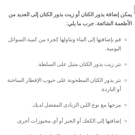
يمكن إضافة بذور الكتان أو زيت بذور الكتان إلى العديد من
الأطعمة الشائعة. جرب ما يلي:
قم بإضافتها إلى الماء وتناولها كجزء من كمية السوائل
اليومية.
نثر زيت بذور الكتان متبل على السلطة.
نثر بذور الكتان المطحونة على حبوب الإفطار الساخنة
أو الباردة.
مزجها مع نوع اللبن الزبادى المفضل لديك.
إضافتها إلى الكعك أو الخبز أو أي مخبوزات أخرى.