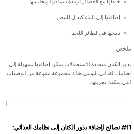
خلطها مع العصائر لزيادة سماكتها وتجانسها.
إضافتها إلى الماء كبديل للبيض.
دمجها في فطائر اللحم.
ملخص :
بذور الكتان متعددة الاستعمالات يمكن إضافتها بسهولة إلى
نظامك الغذائي اليومي هناك مجموعة متنوعة من الوصفات
التي يمكنك تجربتها.
#11
نصائح لإضافة بذور الكتان إلى نظامك الغذائي: