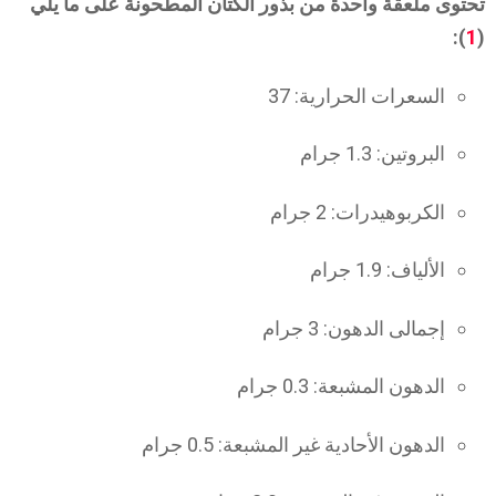
تحتوى ملعقة واحدة من بذور الكتان المطحونة على ما يلي
):
1
(
السعرات الحرارية: 37
البروتين: 1.3 جرام
الكربوهيدرات: 2 جرام
الألياف: 1.9 جرام
إجمالى الدهون: 3 جرام
الدهون المشبعة: 0.3 جرام
الدهون الأحادية غير المشبعة: 0.5 جرام