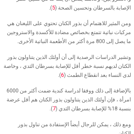
الإصابة بالسرطان وتحسين الصحة (
5
).
ومن المثير للاهتمام أن بذور الكتان تحتوي على الليغنان هي
مركبات نباتية تتمتع بخصائص مضادة للأكسدة والاستروجين
ما يصل إلى 800 مرة أكثر من الأطعمة النباتية الأخرى.
وتشير الدراسات الرصدية إلى أن أولئك الذين يتناولون بذور
الكتان لديهم نسبة خطر أقل للإصابة بسرطان الثدي ، وخاصة
لدى النساء بعد انقطاع الطمث (
6
).
بالإضافة إلى ذلك ووفقا لدراسة كندية ضمت أكثر من 6000
امرأة ، فإن أولئك الذين يتناولون بذور الكتان هم أقل عرضة
بنسبة 18% للإصابة بسرطان الثدي (
7
).
ومع ذلك ، يمكن للرجال أيضاً الإستفادة من تناول بذور
الكتان.