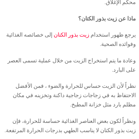
محكم الإغلاق.
ماذا عن زيت بذور الكتان؟
يرجع ظهور استخدام
زيت بذور الكتان
إلى خصائصه الغذائية
وفوائده الصحية.
وعادة ما يتم استخراج الزيت من خلال عملية تسمى العصر
على البارد.
نظراً لأن الزيت حساس للحرارة والضوء ، فمن الأفضل
الاحتفاظ به في زجاجات زجاجية داكنة وتخزينه في مكان
مظلم بارد مثل خزانة المطبخ.
ونظراً لكون بعض العناصر الغذائية حساسة للحرارة، فإن
زيت بذور الكتان لا يناسب الطهي بدرجات الحرارة المرتفعة.