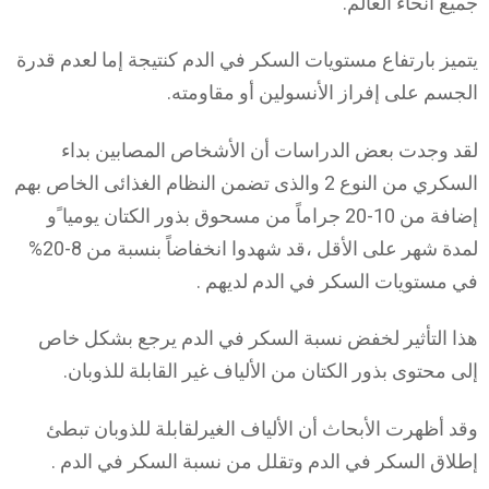
جميع أنحاء العالم.
يتميز بارتفاع مستويات السكر في الدم كنتيجة إما لعدم قدرة
الجسم على إفراز الأنسولين أو مقاومته.
لقد وجدت بعض الدراسات أن الأشخاص المصابين بداء
السكري من النوع 2 والذى تضمن النظام الغذائى الخاص بهم
إضافة من 10-20 جراماً من مسحوق بذور الكتان يوميا ًو
لمدة شهر على الأقل ،قد شهدوا انخفاضاً بنسبة من 8-20%
في مستويات السكر في الدم لديهم .
هذا التأثير لخفض نسبة السكر في الدم يرجع بشكل خاص
إلى محتوى بذور الكتان من الألياف غير القابلة للذوبان.
وقد أظهرت الأبحاث أن الألياف الغيرلقابلة للذوبان تبطئ
إطلاق السكر في الدم وتقلل من نسبة السكر في الدم .