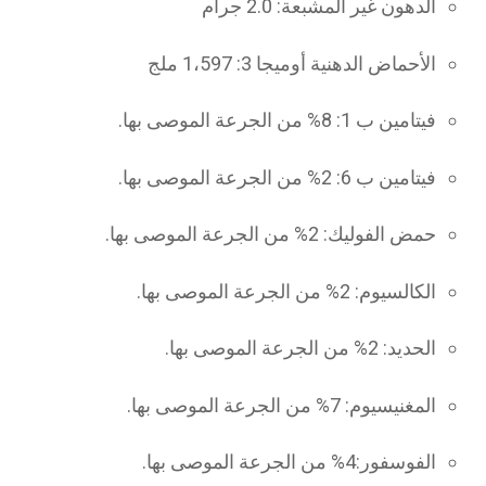
الدهون غير المشبعة: 2.0 جرام
الأحماض الدهنية أوميجا 3: 1،597 ملج
فيتامين ب 1: 8% من الجرعة الموصى بها.
فيتامين ب 6: 2% من الجرعة الموصى بها.
حمض الفوليك: 2% من الجرعة الموصى بها.
الكالسيوم: 2% من الجرعة الموصى بها.
الحديد: 2% من الجرعة الموصى بها.
المغنيسيوم: 7% من الجرعة الموصى بها.
الفوسفور:4% من الجرعة الموصى بها.