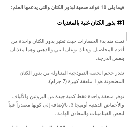
فيما يلي 10 فوائد صحية لبذور الكتان والتي يدعمها العلم:
#1
بذور الكتان غنية بالمغذيات
نمت منذ بدء الحضارات حيث تعتبر بذور الكتان واحدة من
أقدم المحاصيل. وهناك نوعان البني والذهبي وهما مغذيان
بنفس الدرجة.
تقدر حجم الحصة النموذجية المتناولة من بذور الكتان
المطحونة هو 1 ملعقة كبيرة (7 جرام).
توفر ملعقة واحدة فقط كمية جيدة من البروتين والألياف
والأحماض الدهنية أوميجا 3، بالإضافة إلى كونها مصدراً غنياً
لبعض الفيتامينات والمعادن الهامة .