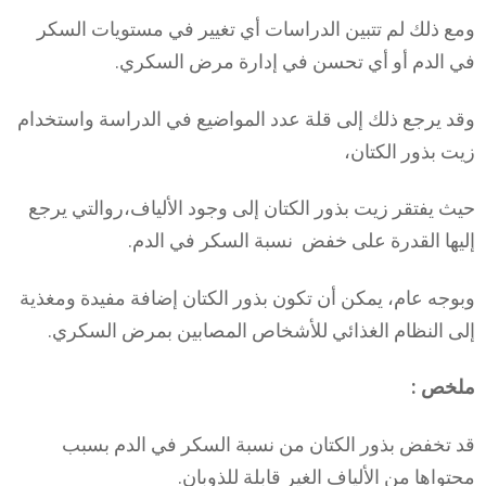
ومع ذلك لم تتبين الدراسات أي تغيير في مستويات السكر
في الدم أو أي تحسن في إدارة مرض السكري.
وقد يرجع ذلك إلى قلة عدد المواضيع في الدراسة واستخدام
زيت بذور الكتان،
حيث يفتقر زيت بذور الكتان إلى وجود الألياف،روالتي يرجع
إليها القدرة على خفض نسبة السكر في الدم.
وبوجه عام، يمكن أن تكون بذور الكتان إضافة مفيدة ومغذية
إلى النظام الغذائي للأشخاص المصابين بمرض السكري.
ملخص :
قد تخفض بذور الكتان من نسبة السكر في الدم بسبب
محتواها من الألياف الغير قابلة للذوبان.