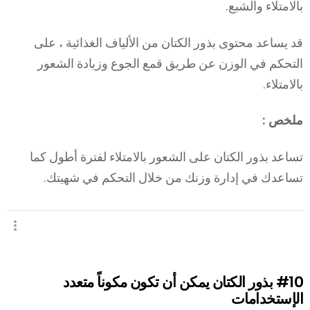
بالامتلاء والشبع.
قد يساعد محتوى بذور الكتان من الألياف الغذائية ، على
التحكم في الوزن عن طريق قمع الجوع وزيادة الشعور
بالامتلاء.
ملخص :
تساعد بذور الكتان على الشعور بالامتلاء لفترة أطول كما
تساعدك في إدارة وزنك من خلال التحكم في شهيتك.
#10
بذور الكتان يمكن أن تكون مكوناً متعدد
الإستخدامات