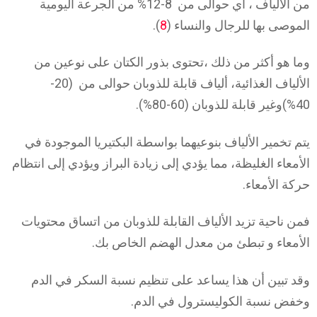
من الألياف ، أي حوالى من 8-12% من الجرعة اليومية
الموصى بها للرجال والنساء (
8
).
وما هو أكثر من ذلك ،تحتوى بذور الكتان على نوعين من
الألياف الغذائية، ألياف قابلة للذوبان حوالى من (20-
40%)وغير قابلة للذوبان (60-80%).
يتم تخمير الألياف بنوعيهما بواسطة البكتيريا الموجودة في
الأمعاء الغليظة، مما يؤدي إلى زيادة البراز ويؤدي إلى انتظام
حركة الأمعاء.
فمن ناحية تزيد الألياف القابلة للذوبان من اتساق محتويات
الأمعاء و تبطئ من معدل الهضم الخاص بك.
وقد تبين أن هذا يساعد على تنظيم نسبة السكر في الدم
وخفض نسبة الكوليسترول في الدم.