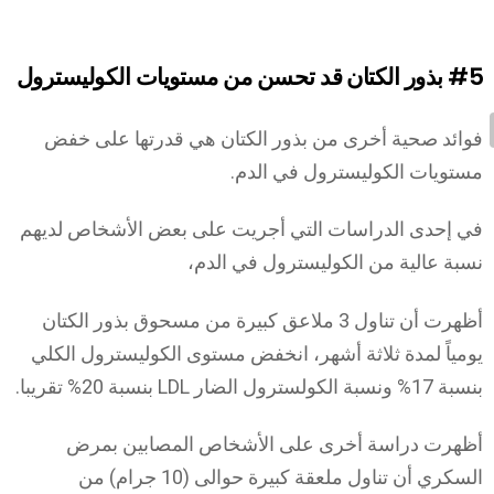
#5
بذور الكتان قد تحسن من مستويات الكوليسترول
فوائد صحية أخرى من بذور الكتان هي قدرتها على خفض
مستويات الكوليسترول في الدم.
في إحدى الدراسات التي أجريت على بعض الأشخاص لديهم
نسبة عالية من الكوليسترول في الدم،
أظهرت أن تناول 3 ملاعق كبيرة من مسحوق بذور الكتان
يومياً لمدة ثلاثة أشهر، انخفض مستوى الكوليسترول الكلي
بنسبة 17% ونسبة الكولسترول الضار LDL بنسبة 20% تقريبا.
أظهرت دراسة أخرى على الأشخاص المصابين بمرض
السكري أن تناول ملعقة كبيرة حوالى (10 جرام) من