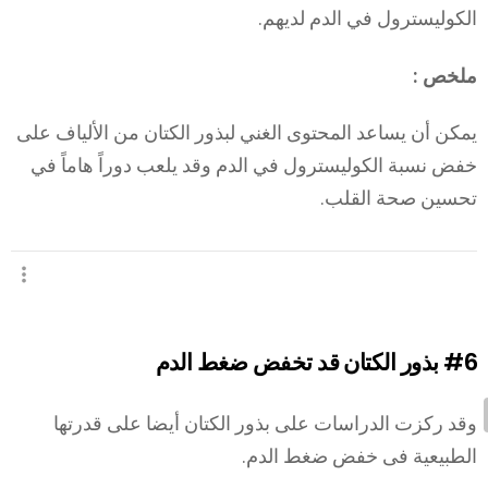
الكوليسترول في الدم لديهم.
ملخص :
يمكن أن يساعد المحتوى الغني لبذور الكتان من الألياف على
خفض نسبة الكوليسترول في الدم وقد يلعب دوراً هاماً في
تحسين صحة القلب.
#6
بذور الكتان قد تخفض ضغط الدم
وقد ركزت الدراسات على بذور الكتان أيضا على قدرتها
الطبيعية فى خفض ضغط الدم.