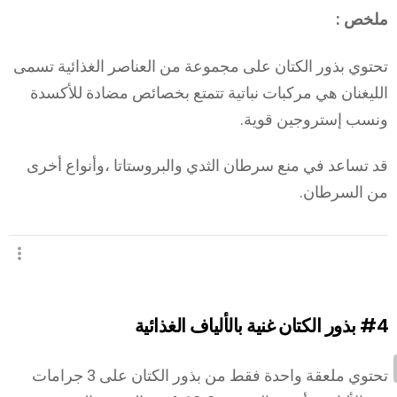
ملخص :
تحتوي بذور الكتان على مجموعة من العناصر الغذائية تسمى
الليغنان هي مركبات نباتية تتمتع بخصائص مضادة للأكسدة
ونسب إستروجين قوية.
قد تساعد في منع سرطان الثدي والبروستاتا ،وأنواع أخرى
من السرطان.
#4
بذور الكتان غنية بالألياف الغذائية
تحتوي ملعقة واحدة فقط من بذور الكتان على 3 جرامات