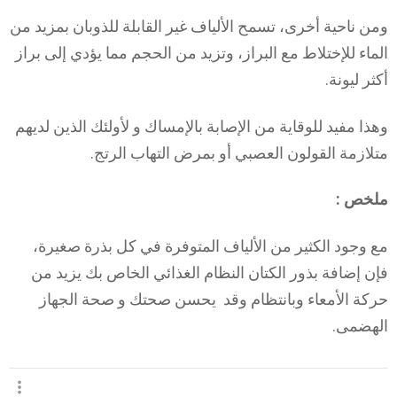
ومن ناحية أخرى، تسمح الألياف غير القابلة للذوبان بمزيد من
الماء للإختلاط مع البراز، وتزيد من الحجم مما يؤدي إلى براز
أكثر ليونة.
وهذا مفيد للوقاية من الإصابة بالإمساك و لأولئك الذين لديهم
متلازمة القولون العصبي أو بمرض التهاب الرتج.
ملخص :
مع وجود الكثير من الألياف المتوفرة في كل بذرة صغيرة،
فإن إضافة بذور الكتان النظام الغذائي الخاص بك يزيد من
حركة الأمعاء وبانتظام وقد يحسن صحتك و صحة الجهاز
الهضمى.