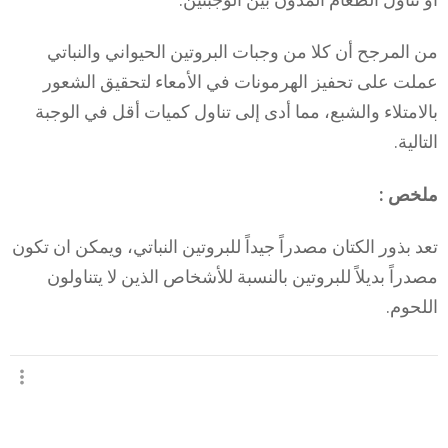
من المرجح أن كلا من وجبات البروتين الحيواني والنباتي
عملت على تحفيز الهرمونات في الأمعاء لتحقيق الشعور
بالامتلاء والشبع، مما أدى إلى تناول كميات أقل في الوجبة
التالية.
ملخص :
تعد بذور الكتان مصدراً جيداً للبروتين النباتي، ويمكن ان تكون
مصدراً بديلاً للبروتين بالنسبة للأشخاص الذين لا يتناولون
اللحوم.