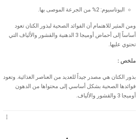
البوتاسيوم: 2% من الجرعة الموصى بها.
ومن المثير للاهتمام أن الفوائد الصحية لبذور الكتان تعود
أساساً إلى أحماض أوميجا 3 الدهنية والقشور والألياف التي
تحتوي عليها.
ملخص :
بذور الكتان هي مصدر جيداً للعديد من العناصر الغذائية. وتعود
فوائدها الصحية بشكل أساسي إلى محتواها من الدهون
أوميجا 3 والقشور والألياف.