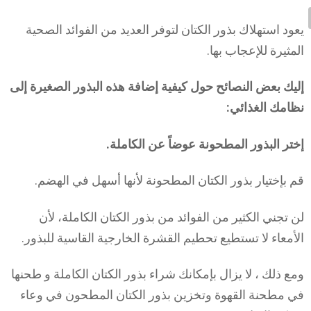
يعود استهلاك بذور الكتان لتوفر العديد من الفوائد الصحية
المثيرة للإعجاب بها.
إليك بعض النصائح حول كيفية إضافة هذه البذور الصغيرة إلى
نظامك الغذائي:
إختر البذور المطحونة عوضاً عن الكاملة.
قم بإختيار بذور الكتان المطحونة لأنها أسهل في الهضم.
لن تجني الكثير من الفوائد من بذور الكتان الكاملة، لأن
الأمعاء لا تستطيع تحطيم القشرة الخارجية القاسية للبذور.
ومع ذلك ، لا يزال بإمكانك شراء بذور الكتان الكاملة و طحنها
في مطحنة القهوة وتخزين بذور الكتان المطحون في وعاء