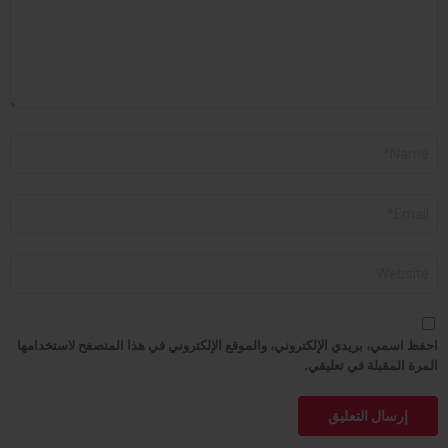
الاسم
*
البريد
الإلكتروني
*
الموقع
الإلكتروني
احفظ اسمي، بريدي الإلكتروني، والموقع الإلكتروني في هذا المتصفح لاستخدامها
المرة المقبلة في تعليقي.