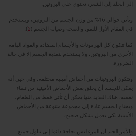
إلى الجلد إلى الشعر، تحتوي على البروتين.
ويأتي حوالي 16% من وزن الجسم من البروتين، ويستخدم
في المقام الأول للنمو، والصحة وصيانة الجسم (
2
).
كما تتكون كل الهرمونات والأجسام المضادة والمواد الهامة
الأخرى من البروتين، ولا يستخدم لتغذية الجسم إلا في حالة
الضرورة.
وتتكون البروتينات من أحماض أمينية مختلفة، وفي حين أنه
يمكن للجسم أن يخلق بعض الأحماض الأمينية من تلقاء
نفسه، هناك العديد منها يمكن أن تأتي فقط من الطعام،
ويحتاج الجسم عادة إلى مجموعة متنوعة من الأحماض
الأمينية لكي يعمل بشكل صحيح.
والأمر الجيد أن المرء ليس بحاجة دائما إلى تناول جميع