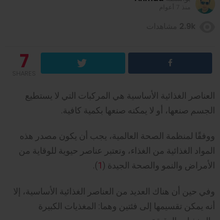
منذ 7 أعوام
2.9k
مشاهدات
7
SHARES
العناصر الغذائية الأساسية هي المركبات التي لا يستطيع
الجسم صنعها، أو لا يمكنه صنعها بكمية كافية.
ووفقًا لمنظمة الصحة العالمية، يجب أن يكون مصدر هذه
المواد الغذائية من الغذاء، وتعتبر عناصر حيوية للوقاية من
الأمراض والنمو والصحة الجيدة (
1
).
وفي حين أن هناك العديد من العناصر الغذائية الأساسية، إلا
أنه يمكن تقسيمها إلى فئتين وهما: المغذيات الكبيرة