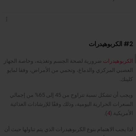
#2
الكربوهيدرات
الكربوهيدرات
ضرورية لصحة الجسم وتغذيته، وخاصة الجهاز
العصبي المركزي والدماغ، وتحمي من الأمراض، وفقا لمايو
كلينك.
ويجب أن تشكل نسبة تتراوح من 45 إلى 65% من إجمالي
السعرات الحرارية اليومية، وذلك وفقًا للإرشادات الغذائية
الأمريكية (
4
).
لذا يجب الاهتمام بنوع الكربوهيدرات الذي يتم تناولها حيث أن