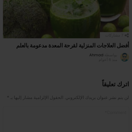
7
مشاركات
أفضل العلاجات المنزلية لقرحة المعدة مدعومة بالعلم
بواسطة
Ahmad
منذ 6 أعوام
اترك تعليقاً
لن يتم نشر عنوان بريدك الإلكتروني.
الحقول الإلزامية مشار إليها بـ
*
التعليق