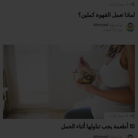
4
مشاركات
لماذا تعمل القهوة كملين؟
بواسطة
Ahmad
منذ 6 أعوام
6
مشاركات
10 أطعمة يجب تناولها أثناء الحمل
بواسطة
Ahmad