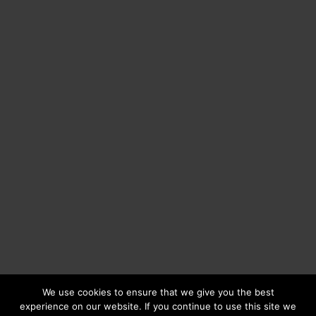
We use cookies to ensure that we give you the best
experience on our website. If you continue to use this site we