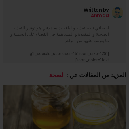
Written by
Ahmad
اخصائي نظم تغذية و لياقة بدنية هدفي هو توفير التغذية
الصحية و المفيدة و المساهمة في القضاء على السمنة و
ما يترتب عليها من امراض.
[g1_socials_user user="5" icon_size="28"
icon_color="text"]
المزيد من المقالات عن :
الصحة