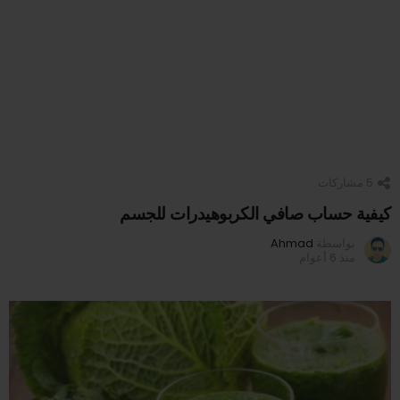
5
مشاركات
كيفية حساب صافي الكربوهيدرات للجسم
بواسطة
Ahmad
منذ 6 أعوام