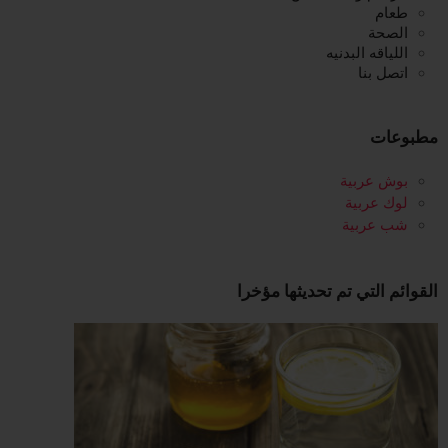
طعام
الصحة
اللياقه البدنيه
اتصل بنا
مطبوعات
بوش عربية
لوك عربية
شب عربية
القوائم التي تم تحديثها مؤخرا