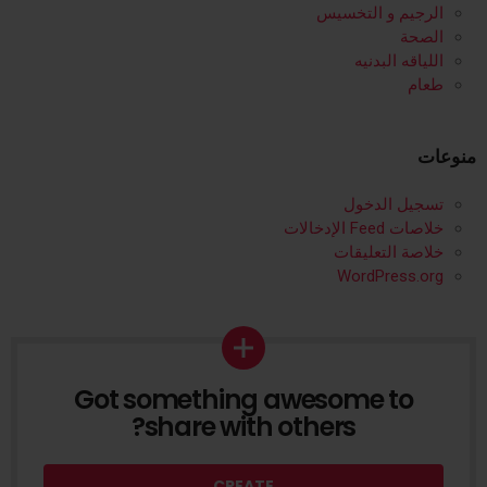
الرجيم و التخسيس
الصحة
اللياقه البدنيه
طعام
منوعات
تسجيل الدخول
خلاصات Feed الإدخالات
خلاصة التعليقات
WordPress.org
Got something awesome to
CREATE
share with others?
CREATE