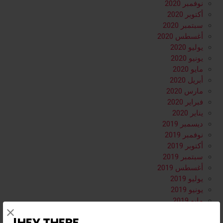
نوفمبر 2020
أكتوبر 2020
سبتمبر 2020
أغسطس 2020
يوليو 2020
يونيو 2020
مايو 2020
أبريل 2020
مارس 2020
فبراير 2020
يناير 2020
ديسمبر 2019
نوفمبر 2019
أكتوبر 2019
سبتمبر 2019
أغسطس 2019
يوليو 2019
يونيو 2019
مايو 2019
أبريل 2019
HEY THERE!
مارس 2019