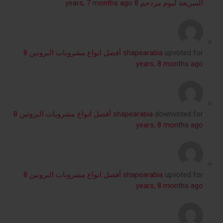
السريعة ليوم مزدحم
8 years, 7 months ago
upvoted for
shapearabia
أفضل انواع مشروبات البروتين
8
years, 8 months ago
downvoted for
shapearabia
أفضل انواع مشروبات البروتين
8
years, 8 months ago
upvoted for
shapearabia
أفضل انواع مشروبات البروتين
8
years, 8 months ago