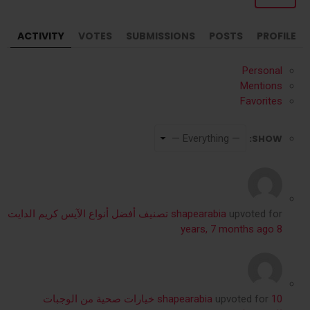
ACTIVITY
VOTES
SUBMISSIONS
POSTS
PROFILE
Personal
Mentions
Favorites
SHOW:
upvoted for
shapearabia
تصنيف أفضل أنواع الآيس كريم الدايت
8 years, 7 months ago
upvoted for
shapearabia
10 خيارات صحية من الوجبات