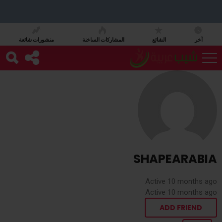
آخر
الشائع
المشاركات الساخنة
منشورات شائعة
SHAPEARABIA
Active 10 months ago
Active 10 months ago
ADD FRIEND