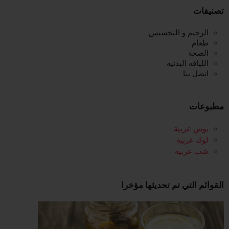
تصنيفات
الرجيم و التخسيس
طعام
الصحة
اللياقه البدنيه
اتصل بنا
مطبوعات
بوش عربية
لوك عربية
شب عربية
القوائم التي تم تحديثها مؤخرا