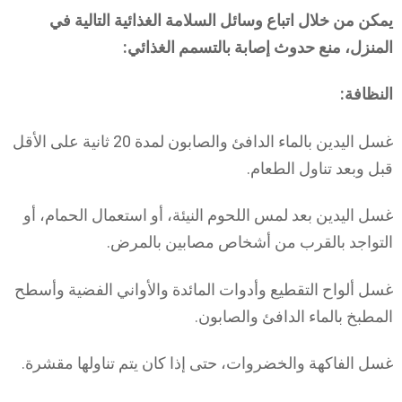
يمكن من خلال اتباع وسائل السلامة الغذائية التالية في
المنزل، منع حدوث إصابة بالتسمم الغذائي:
النظافة:
غسل اليدين بالماء الدافئ والصابون لمدة 20 ثانية على الأقل
قبل وبعد تناول الطعام.
غسل اليدين بعد لمس اللحوم النيئة، أو استعمال الحمام، أو
التواجد بالقرب من أشخاص مصابين بالمرض.
غسل ألواح التقطيع وأدوات المائدة والأواني الفضية وأسطح
المطبخ بالماء الدافئ والصابون.
غسل الفاكهة والخضروات، حتى إذا كان يتم تناولها مقشرة.