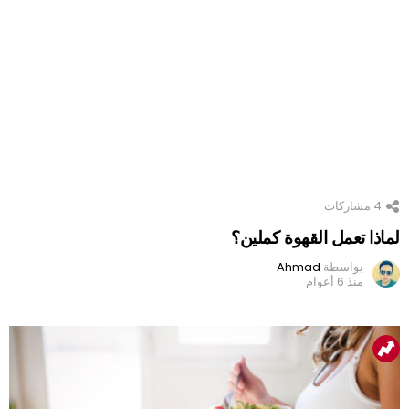
4
مشاركات
لماذا تعمل القهوة كملين؟
بواسطة
Ahmad
منذ 6 أعوام