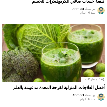
كيفية حساب صافي الكربوهيدرات للجسم
بواسطة
Ahmad
منذ 6 أعوام
7
مشاركات
أفضل العلاجات المنزلية لقرحة المعدة مدعومة بالعلم
بواسطة
Ahmad
منذ 6 أعوام