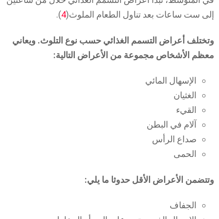
إلى ست ساعات بعد تناول الطعام الملوث(
4
).
وتختلف أعراض التسمم الغذائي حسب نوع التلوث. ويعاني
معظم الأشخاص مجموعة من الأعراض التالية:
الإسهال المائي
الغثيان
القيء
آلام في البطن
صداع الرأس
الحمى
وتتضمن الأعراض الأقل حدوثا ما يلي:
الجفاف