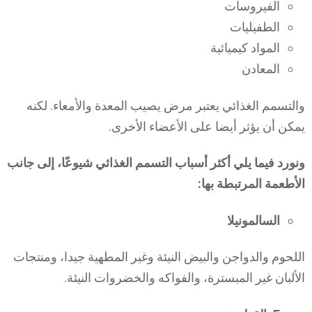
الفيروسات
الطفيليات
المواد كيميائية
المعادن
والتسمم الغذائي يعتبر مرض يصيب المعدة والأمعاء. لكنه
يمكن أن يؤثر أيضا على الأعضاء الأخرى.
ونورد فيما يلي أكثر أسباب التسمم الغذائي شيوعًا، إلى جانب
الأطعمة المرتبطة بها:
السالمونيلا
اللحوم والدواجن والبيض النيئة وغير المطهية جيدا، ومنتجات
الألبان غير المبسترة، والفواكه والخضروات النيئة.