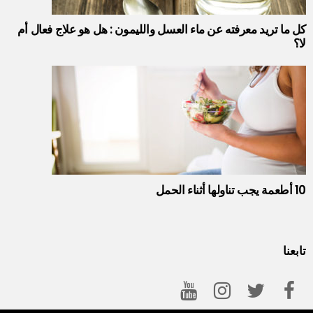
كل ما تريد معرفته عن ماء العسل والليمون : هل هو علاج فعال أم
لا؟
10 أطعمة يجب تناولها أثناء الحمل
تابعنا