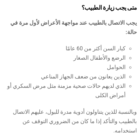
متى يجب زيارة الطبيب؟
يجب الاتصال بالطبيب عند مواجهة الأعراض لأول مرة في
حالة:
كبار السن أكثر من 60 عامًا
الرضع والأطفال الصغار
الحوامل
الذين يعانون من ضعف الجهاز المناعي
الذي لديهم حالات صحية مزمنة مثل مرض السكري أو
أمراض الكلى
وبالنسبة للذين يتناولون أدوية مدرة للبول، عليهم الاتصال
بالطبيب والتأكد إذا ما كان من الضروري التوقف عن
استخدامه.