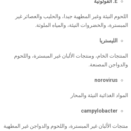
E. القولونية
اللحوم النيئة وغير المطهية جيدا، والحليب والعصائر غير
المبسترة، والخضروات النيئة، والمياه الملوثة.
الليستريا
المنتجات الخام، ومنتجات الألبان غير المبسترة، واللحوم
والدواجن المصنعة.
norovirus
المواد الغذائية النيئة والمحار
campylobacter
منتجات الألبان غير المبسترة، واللحوم والدواجن غير المطهية