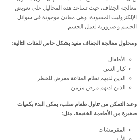
معالجة الجفاف، حيث تساعد هذه المحاليل على تعويض
الإلكتروليت المفقودة، وهي معادن موجودة في سوائل
الجسم و ضرورية لعمل الجسم.
ومحلول معالجة الجفاف مفيد بشكل خاص للفئات التالية:
الأطفال
كبار السن
الذين لديهم نظام المناعة معرض للخطر
الذين لديهم مرض مزمن
وعند التمكن من تناول طعام صلب، يمكن البدء بكميات
صغيرة من الأطعمة الخفيفة، مثل:
المقرمشات
الأرز