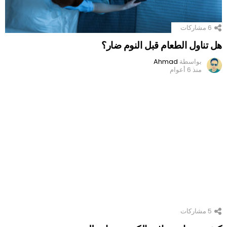
6
مشاركات
هل تناول الطعام قبل النوم ضار؟
بواسطة
Ahmad
منذ 6 أعوام
5
مشاركات