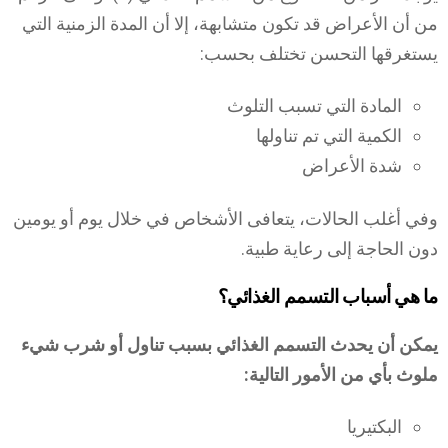
من أن الأعراض قد تكون متشابهة، إلا أن المدة الزمنية التي
يستغرقها التحسن تختلف بحسب:
المادة التي تسبب التلوث
الكمية التي تم تناولها
شدة الأعراض
وفي أغلب الحالات، يتعافى الأشخاص في خلال يوم أو يومين
دون الحاجة إلى رعاية طبية.
ما هي أسباب التسمم الغذائي؟
يمكن أن يحدث التسمم الغذائي بسبب تناول أو شرب شيء
ملوث بأي من الأمور التالية:
البكتيريا