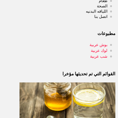
طعام
الصحة
اللياقه البدنيه
اتصل بنا
مطبوعات
بوش عربية
لوك عربية
شب عربية
القوائم التي تم تحديثها مؤخرا