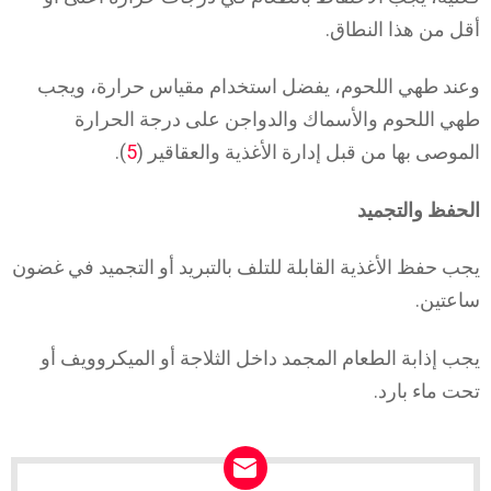
أقل من هذا النطاق.
وعند طهي اللحوم، يفضل استخدام مقياس حرارة، ويجب
طهي اللحوم والأسماك والدواجن على درجة الحرارة
الموصى بها من قبل إدارة الأغذية والعقاقير (
5
).
الحفظ والتجميد
يجب حفظ الأغذية القابلة للتلف بالتبريد أو التجميد في غضون
ساعتين.
يجب إذابة الطعام المجمد داخل الثلاجة أو الميكروويف أو
تحت ماء بارد.