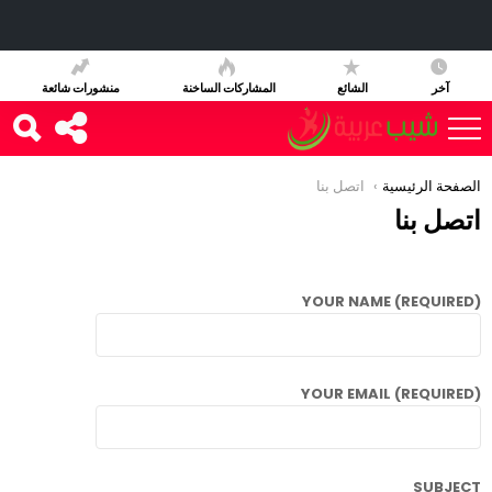
آخر
الشائع
المشاركات الساخنة
منشورات شائعة
You are here:
الصفحة الرئيسية
اتصل بنا
اتصل بنا
YOUR NAME (REQUIRED)
YOUR EMAIL (REQUIRED)
SUBJECT