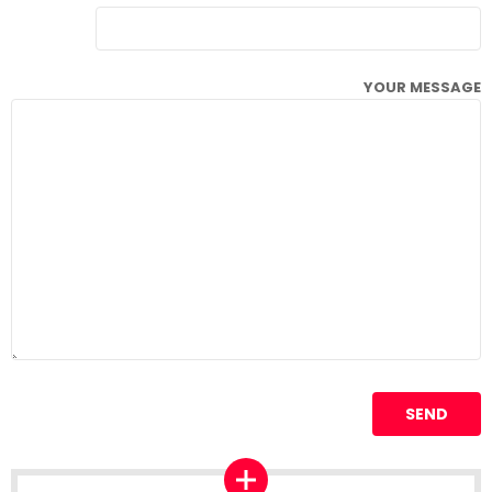
YOUR MESSAGE