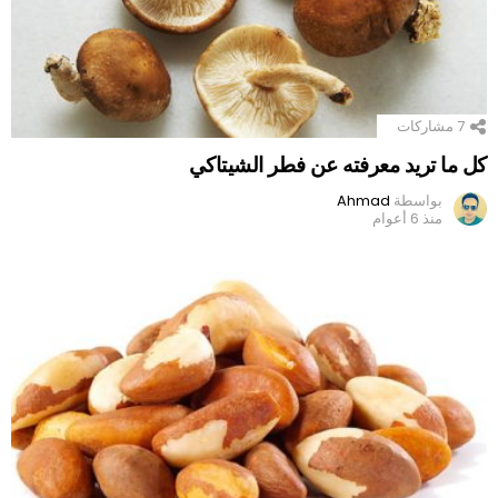
7
مشاركات
كل ما تريد معرفته عن فطر الشيتاكي
بواسطة
Ahmad
منذ 6 أعوام