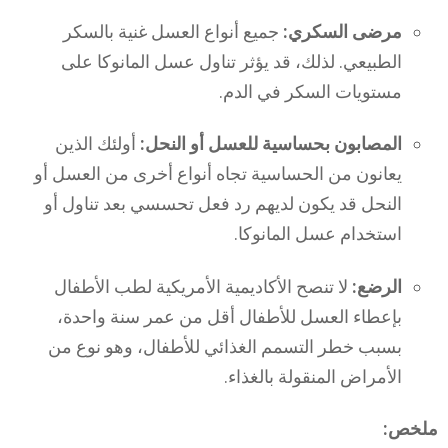
مرضى السكري:
جميع أنواع العسل غنية بالسكر
الطبيعي. لذلك، قد يؤثر تناول عسل المانوكا على
مستويات السكر في الدم.
المصابون بحساسية للعسل أو النحل:
أولئك الذين
يعانون من الحساسية تجاه أنواع أخرى من العسل أو
النحل قد يكون لديهم رد فعل تحسسي بعد تناول أو
استخدام عسل المانوكا.
الرضع:
لا تنصح الأكاديمية الأمريكية لطب الأطفال
بإعطاء العسل للأطفال أقل من عمر سنة واحدة،
بسبب خطر التسمم الغذائي للأطفال، وهو نوع من
الأمراض المنقولة بالغذاء.
ملخص: