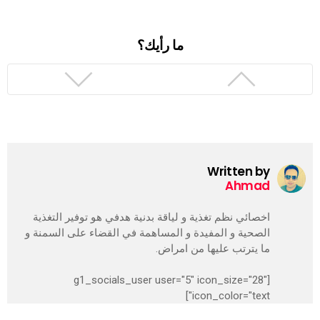
ما رأيك؟
Written by
Ahmad
اخصائي نظم تغذية و لياقة بدنية هدفي هو توفير التغذية
الصحية و المفيدة و المساهمة في القضاء على السمنة و
ما يترتب عليها من امراض.
[g1_socials_user user="5" icon_size="28"
icon_color="text"]