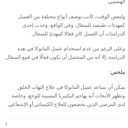
الهضمي.
ولبعض الوقت، كانت توصف أنواع مختلفة من العسل
كمهدئات طبيعية للسعال. وفي الواقع، وجدت إحدى
الدراسات أن العسل كان فعالا كمهدئ للسعال.
وعلى الرغم من عدم استخدام عسل المانوكا في هذه
الدراسة، إلا أنه من المحتمل أن يكون فعالًا في قمع السعال.
ملخص:
يمكن أن يساعد عسل المانوكا في علاج التهاب الحلق.
وتظهر الأبحاث أنه يهاجم البكتيريا المسببة للوجع، وخاصة
لدى المرضى الذين يخضعون للعلاج الكيميائي أو الإشعاعي.