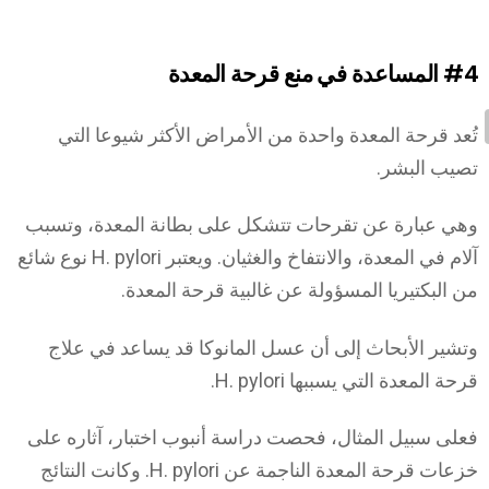
#4
المساعدة في منع قرحة المعدة
تُعد قرحة المعدة واحدة من الأمراض الأكثر شيوعا التي
تصيب البشر.
وهي عبارة عن تقرحات تتشكل على بطانة المعدة، وتسبب
آلام في المعدة، والانتفاخ والغثيان. ويعتبر H. pylori نوع شائع
من البكتيريا المسؤولة عن غالبية قرحة المعدة.
وتشير الأبحاث إلى أن عسل المانوكا قد يساعد في علاج
قرحة المعدة التي يسببها H. pylori.
فعلى سبيل المثال، فحصت دراسة أنبوب اختبار، آثاره على
خزعات قرحة المعدة الناجمة عن H. pylori. وكانت النتائج