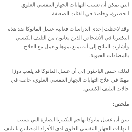
التي يمكن أن تسبب التهابات الجهاز التنفسي العلوي
الخطيرة، وخاصة في الفئات الضعيفة.
وقد لاحظت إحدى الدراسات فعالية عسل المانوكا ضد هذه
البكتيريا في الأشخاص الذين يعانون من التليف الكيسي.
وأشارت النتائج إلى أنه يمنع نموها ويعمل مع العلاج
بالمضادات الحيوية.
لذلك، خلص الباحثون إلى أن عسل المانوكا قد يلعب دورًا
مهمًا في علاج التهابات الجهاز التنفسي العلوي، خاصة في
حالات التليف الكيسي.
ملخص:
تبين أن عسل مانوكا يهاجم البكتيريا الضارة التي تسبب
التهابات الجهاز التنفسي العلوي لدى الأفراد المصابين بالتليف