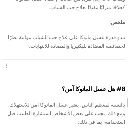
كعلاجًا منزليًا مفيدًا لعلاج حب الشباب.
ملخص:
تبدو قدرة عسل مانوكا على علاج حب الشباب مواتية نظرًا
لخصائصه المضادة للبكتيريا والمضادة للالتهابات.
#8
هل عسل المانوكا آمن؟
بالنسبة لمعظم الناس، يعتبر عسل المانوكا آمن للاستهلاك.
ومع ذلك، يجب على بعض الأشخاص استشارة الطبيب قبل
استخدامه، بما في ذلك: