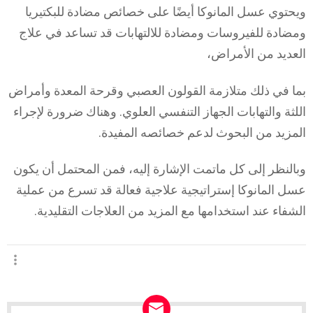
ويحتوي عسل المانوكا أيضًا على خصائص مضادة للبكتيريا
ومضادة للفيروسات ومضادة للالتهابات قد تساعد في علاج
العديد من الأمراض،
بما في ذلك متلازمة القولون العصبي وقرحة المعدة وأمراض
اللثة والتهابات الجهاز التنفسي العلوي. وهناك ضرورة لإجراء
المزيد من البحوث لدعم خصائصه المفيدة.
وبالنظر إلى كل ماتمت الإشارة إليه، فمن المحتمل أن يكون
عسل المانوكا إستراتيجية علاجية فعالة قد تسرع من عملية
الشفاء عند استخدامها مع المزيد من العلاجات التقليدية.