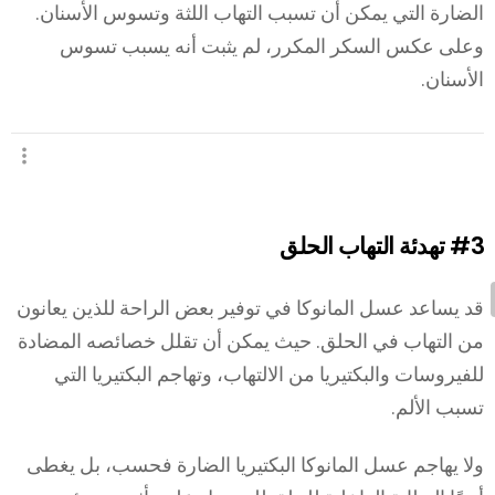
الضارة التي يمكن أن تسبب التهاب اللثة وتسوس الأسنان.
وعلى عكس السكر المكرر، لم يثبت أنه يسبب تسوس
الأسنان.
#3
تهدئة التهاب الحلق
قد يساعد عسل المانوكا في توفير بعض الراحة للذين يعانون
من التهاب في الحلق. حيث يمكن أن تقلل خصائصه المضادة
للفيروسات والبكتيريا من الالتهاب، وتهاجم البكتيريا التي
تسبب الألم.
ولا يهاجم عسل المانوكا البكتيريا الضارة فحسب، بل يغطى