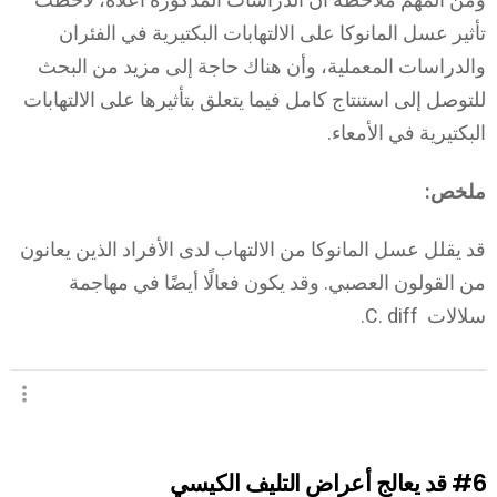
تأثير عسل المانوكا على الالتهابات البكتيرية في الفئران
والدراسات المعملية، وأن هناك حاجة إلى مزيد من البحث
للتوصل إلى استنتاج كامل فيما يتعلق بتأثيرها على الالتهابات
البكتيرية في الأمعاء.
ملخص:
قد يقلل عسل المانوكا من الالتهاب لدى الأفراد الذين يعانون
من القولون العصبي. وقد يكون فعالًا أيضًا في مهاجمة
سلالات C. diff.
#6
قد يعالج أعراض التليف الكيسي