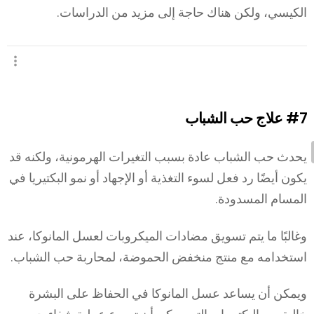
الكيسي، ولكن هناك حاجة إلى مزيد من الدراسات.
#7
علاج حب الشباب
يحدث حب الشباب عادة بسبب التغيرات الهرمونية، ولكنه قد
يكون أيضًا رد فعل لسوء التغذية أو الإجهاد أو نمو البكتيريا في
المسام المسدودة.
وغالبًا ما يتم تسويق مضادات الميكروبات لعسل المانوكا، عند
استخدامه مع منتج منخفض الحموضة، لمحاربة حب الشباب.
ويمكن أن يساعد عسل المانوكا في الحفاظ على البشرة