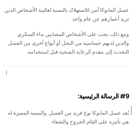
عسل المانوكا آمن للاستهلاك بالنسبة لغالبية الأشخاص الذين
تزيد أعمارهم عن عام واحد.
ومع ذلك، يجب على الأشخاص المصابين بداء السكري
والذين لديهم حساسية من النحل أو أنواع أخرى من العسل
التحدث إلى مقدم الرعاية الصحية قبل استخدامه.
#9
الرسالة الرئيسية:
يُعد عسل المانوكا نوع فريد من العسل. والسمة المميزة له
هي تأثيره على التئام الجروح والشفاء.