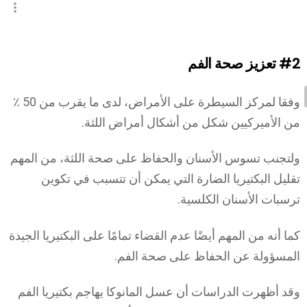
#2
تعزيز صحة الفم
وفقا لمركز السيطرة على الأمراض، لدى ما يقرب من 50 ٪
من الأميركيين شكل من أشكال أمراض اللثة.
ولتجنب تسوس الأسنان والحفاظ على صحة اللثة، من المهم
تقليل البكتيريا الضارة التي يمكن أن تتسبب في تكوين
ترسبات الأسنان الكلسية.
كما أنه من المهم أيضًا عدم القضاء تمامًا على البكتيريا الجيدة
المسؤولة عن الحفاظ على صحة الفم.
وقد أظهرت الدراسات أن عسل المانوكا يهاجم بكتيريا الفم