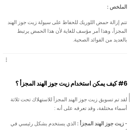
الملخص :
تتم إزالة حمض اللوريك للحفاظ على سيولة زيت جوز الهند
المجزأ، وهذا أمر مؤسف للغاية لأن هذا الحمض يرتبط
بالعديد من الفوائد الصحية.
#6
كيف يمكن استخدام زيت جوز الهند المجزأ ؟
لقد تم تسويق زيت جوز الهند المجزأ للاستهلاك تحت ثلاثة
أسماء مختلفة، وقد تعرفه على أنه :
- زيت جوز الهند المجزأ :
الذي يستخدم بشكل رئيسي في