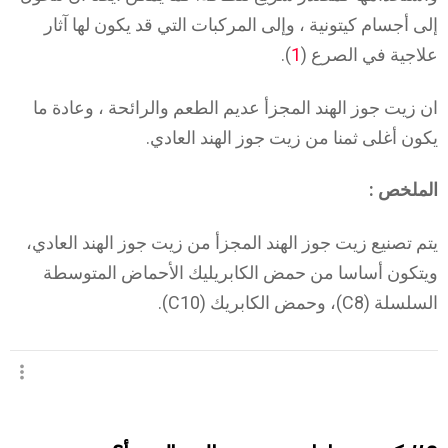
إلى أجسام كيتونية ، وإلى المركبات التي قد يكون لها آثار
علاجية في الصرع (
1
).
ان زيت جوز الهند المجزأ عديم الطعم والرائحة ، وعادة ما
يكون أغلى ثمنا من زيت جوز الهند العادي.
الملخص :
يتم تصنيع زيت جوز الهند المجزأ من زيت جوز الهند العادي،
ويتكون أساسا من حمض الكابريليك الأحماض المتوسطة
السلسلة (C8)، وحمض الكابريك (C10).