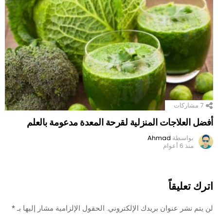
7
مشاركات
أفضل العلاجات المنزلية لقرحة المعدة مدعومة بالعلم
بواسطة
Ahmad
منذ 6 أعوام
اترك تعليقاً
لن يتم نشر عنوان بريدك الإلكتروني.
الحقول الإلزامية مشار إليها بـ
*