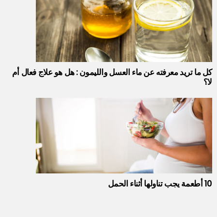
كل ما تريد معرفته عن ماء العسل والليمون : هل هو علاج فعال أم
لا؟
10 أطعمة يجب تناولها أثناء الحمل