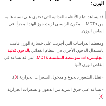
الوزن :
قد يساعد اتباع الأنظمة الغذائية التي تحتوي على نسبة عالية
من MCTs - المكون الرئيسي لزيت جوز الهند المجزأ- في
إنقاص الوزن.
ومعظم الدراسات التي أجريت على خسارة الوزن قامت
باستبدال الدهون الأخرى في النظام الغذائي ب
الدهون ثلاثية
الجليسريدات متوسطة السلسلة MCTs
، التي قد تساعد في
إنقاص الوزن لأنها :
- تقلل الشعور بالجوع و مدخول السعرات الحرارية (
3
).
- تساعد على حرق المزيد من الدهون والسعرات الحرارية
).
4
(