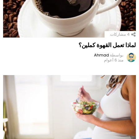
4
مشاركات
لماذا تعمل القهوة كملين؟
بواسطة
Ahmad
منذ 6 أعوام