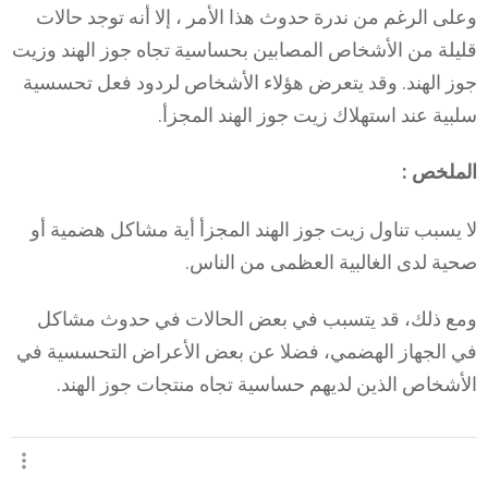
وعلى الرغم من ندرة حدوث هذا الأمر ، إلا أنه توجد حالات
قليلة من الأشخاص المصابين بحساسية تجاه جوز الهند وزيت
جوز الهند. وقد يتعرض هؤلاء الأشخاص لردود فعل تحسسية
سلبية عند استهلاك زيت جوز الهند المجزأ.
الملخص :
لا يسبب تناول زيت جوز الهند المجزأ أية مشاكل هضمية أو
صحية لدى الغالبية العظمى من الناس.
ومع ذلك، قد يتسبب في بعض الحالات في حدوث مشاكل
في الجهاز الهضمي، فضلا عن بعض الأعراض التحسسية في
الأشخاص الذين لديهم حساسية تجاه منتجات جوز الهند.