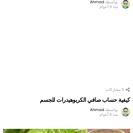
بواسطة
Ahmad
منذ 6 أعوام
5
مشاركات
كيفية حساب صافي الكربوهيدرات للجسم
بواسطة
Ahmad
منذ 6 أعوام