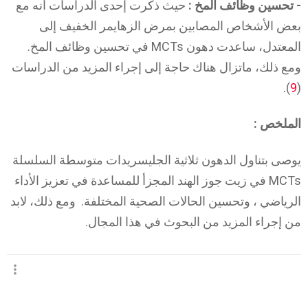
- تحسين وظائف المخ :
حيث ذكرت إحدى الدراسات أنه مع
بعض الأشخاص المصابين بمرض الزهايمر الخفيف إلى
المعتدل، ساعدت دهون MCTs في تحسين وظائف المخ.
ومع ذلك، ماتزال هناك حاجة إلى إجراء المزيد من الدراسات
).
9
(
الملخص :
يوصى بتناول الدهون ثلاثية الجليسريدات متوسطة السلسلة
MCTs في زيت جوز الهند المجزأ للمساعدة في تعزيز الأداء
الرياضي ، وتحسين الحالات الصحية المختلفة. ومع ذلك، لابد
من إجراء المزيد من البحوث في هذا المجال.