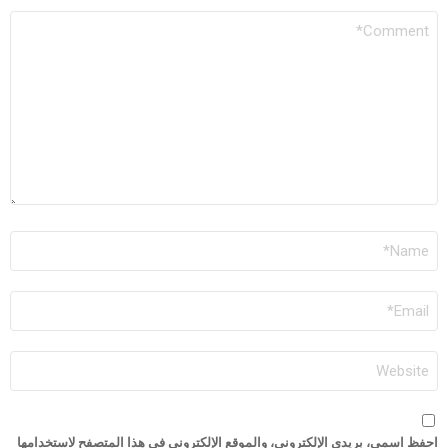
التعليق
الاسم
*
البريد
الإلكتروني
*
الموقع
الإلكتروني
احفظ اسمي، بريدي الإلكتروني، والموقع الإلكتروني في هذا المتصفح لاستخدامها