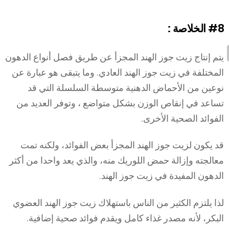
#8
الخلاصة :
يتم إنتاج زيت جوز الهند المجزأ عن طريق فصل أنواع الدهون
المختلفة في زيت جوز الهند العادي. وما يتبقى هو عبارة عن
نوعين من الأحماض الدهنية متوسطة السلسلة التي قد
تساعد في إنقاص الوزن بشكل متواضع ، وتوفر العديد من
الفوائد الصحية الأخرى.
قد يكون لزيت جوز الهند المجزأ بعض الفوائد، ولكنه تمت
معالجته وإزالة حمض اللوريك منه، والذي يعد واحدا من أكثر
الدهون المفيدة في زيت جوز الهند.
لذا يلتزم الكثير من الناس باستهلاك زيت جوز الهند العضوي
البكر، لأنه مصدر غذاء كامل ويقدم فوائد صحية إضافية.