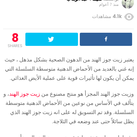
منذ 7 أعوام
4.1k
مشاهدات
8
SHARES
يعتبر زيت جوز الهند من الدهون الصحية بشكل مذهل ، حيث
إنه غني بالعديد من الأحماض الدهنية متوسطة السلسلة التي
يمكن أن يكون لها تأثيرات قوية على عملية الأيض الغذائي.
وزيت جوز الهند المجزأ هو منتج مصنوع من
زيت جوز الهند
، و
يتألف في الأساس من نوعين من الأحماض الدهنية متوسطة
السلسلة. وقد تم التسويق له على انه زيت جوز الهند الذي
يظل سائلاً حتى عند وضعه في الثلاجة.