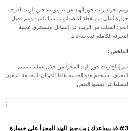
ويتم تجزئة زيت جوز الهند عن طريق تسخين الزيت لدرجة
حرارة أعلى من نقطة الانصهار، ثم يترك ليبرد ويتم فصل
الجزء الصلب من الزيت عن السائل. وتستغرق عملية
التجزئة الكاملة عدة ساعات.
الملخص :
يتم إنتاج زيت جوز الهند المجزأ من خلال عملية تسمى
التجزئ. تستخدم هذه العملية نقاط الذوبان المختلفة للدهون
لفصلها عن بعضها البعض.
#3
قد يساعدك زيت جوز الهند المجزأ على خسارة