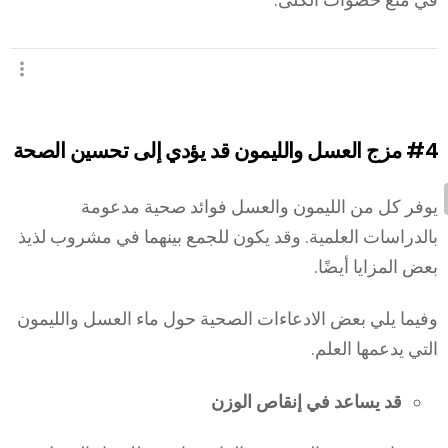
#4
مزج العسل والليمون قد يؤدي إلى تحسين الصحة
يوفر كل من الليمون والعسل فوائد صحية مدعومة
بالدراسات العلمية. وقد يكون للجمع بينهما في مشروب لذيذ
بعض المزايا أيضًا.
وفيما يلي بعض الادعاءات الصحية حول ماء العسل والليمون
التي يدعمها العلم.
قد يساعد في إنقاص الوزن