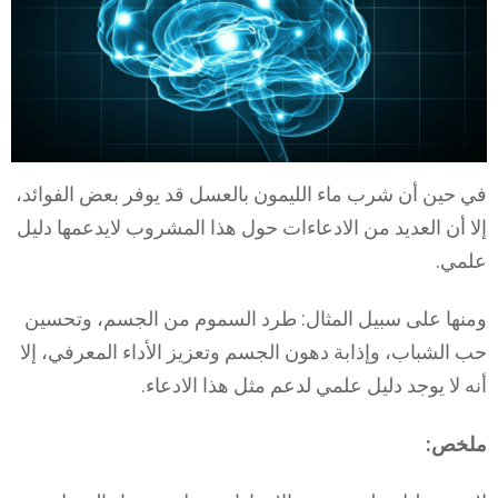
في حين أن شرب ماء الليمون بالعسل قد يوفر بعض الفوائد،
إلا أن العديد من الادعاءات حول هذا المشروب لايدعمها دليل
علمي.
ومنها على سبيل المثال: طرد السموم من الجسم، وتحسين
حب الشباب، وإذابة دهون الجسم وتعزيز الأداء المعرفي، إلا
أنه لا يوجد دليل علمي لدعم مثل هذا الادعاء.
ملخص: