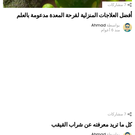
7
مشاركات
أفضل العلاجات المنزلية لقرحة المعدة مدعومة بالعلم
بواسطة
Ahmad
منذ 6 أعوام
7
مشاركات
كل ما تريد معرفته عن شراب القيقب
بواسطة
Ahmad