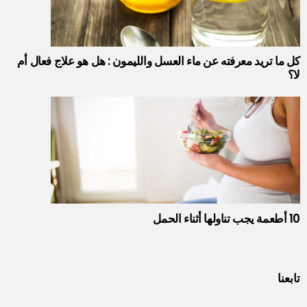
كل ما تريد معرفته عن ماء العسل والليمون : هل هو علاج فعال أم
لا؟
10 أطعمة يجب تناولها أثناء الحمل
تابعنا