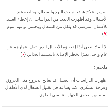
العسل علاج شائع لنزلات البرد والسعال، وخاصة عند
الأطفال. وقد أظهرت العديد من الدراسات أن إعطاء العسل
للأطفال المرضى قد يقلل من السعال ويحسن نوعية النوم
).
6
(
إلا أنه لا ينبغي أبدًا إعطاؤه للأطفال الذين تقل أعمارهم عن
عام واحد، نظرًا لخطر الإصابة بالتسمم الغذائي (
7
).
ملخص:
أظهرت الدراسات أن العسل قد يعالج الجروح مثل الحروق
وقرحة السكري، كما يساعد في تقليل السعال لدى الأطفال
المصابين بعدوى الجهاز التنفسي العلوي.