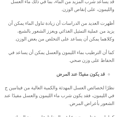
قد يساعد شرب المزيد من الماء، بما في ذلك ماء العسل
والليمون، على إنقاص الوزن.
أظهرت العديد من الدراسات أن زيادة تناول الماء يمكن أن
يزيد من عملية التمثيل الغذائي ويعزز الشعور بالشبع،
وكلاهما يمكن أن يساعد على التخلص من بعض الوزن.
كما أن الترطيب بماء الليمون والعسل يمكن أن يساعد في
الحفاظ على وزن صحي.
قد يكون مفيدًا عند المرض
نظرًا لخصائص العسل المهدئة والكمية العالية من فيتامين ج
في الليمون، فقد يكون شرب ماء الليمون والعسل مفيدًا عند
الشعور بأعراض المرض.