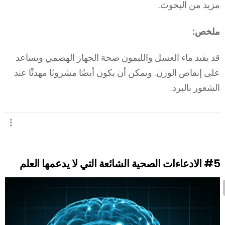
مزيد من البحوث.
ملخص:
قد يفيد ماء العسل والليمون صحة الجهاز الهضمي ويساعد
على إنقاص الوزن. ويمكن أن يكون أيضًا مشروبًا مهدئًا عند
الشعور بالبرد.
#5
الادعاءات الصحية الشائعة التي لا يدعمها العلم