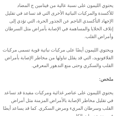
يحتوي الليمون على نسبة عالية من فيتامين ج المضاد
للأكسدة والمركبات النباتية الأخرى التي قد تساعد في تقليل
الإجهاد التأكسدي الناجم عن الجذور الحرة، التي تؤدي إلى
إتلاف الخلايا والمساهمة في الإصابة بأمراض مثل السرطان
وأمراض القلب.
ويحتوي الليمون أيضًا على مركبات نباتية قوية تسمى مركبات
الفلافونويد، التي قد يقلل تناولها من مخاطر الإصابة بأمراض
القلب والسكري وحتى منع التدهور المعرفي.
ملخص:
يحتوي الليمون على عناصر غذائية ومركبات مفيدة قد تساعد
في تقليل مخاطر الإصابة بالأمراض المزمنة مثل أمراض
القلب وسرطان المريء ومرض السكري. كما قد يساعد أيضًا
في منع حصوات الكلى.