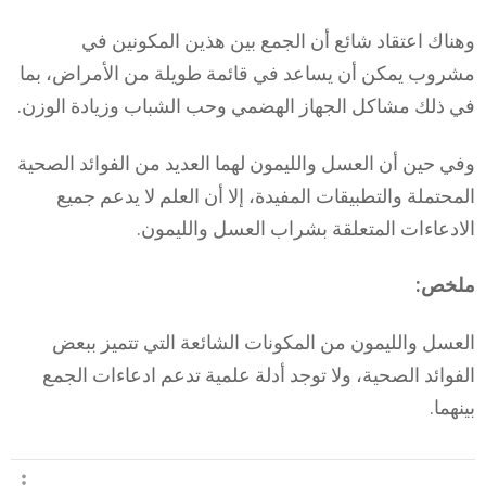
وهناك اعتقاد شائع أن الجمع بين هذين المكونين في
مشروب يمكن أن يساعد في قائمة طويلة من الأمراض، بما
في ذلك مشاكل الجهاز الهضمي وحب الشباب وزيادة الوزن.
وفي حين أن العسل والليمون لهما العديد من الفوائد الصحية
المحتملة والتطبيقات المفيدة، إلا أن العلم لا يدعم جميع
الادعاءات المتعلقة بشراب العسل والليمون.
ملخص:
العسل والليمون من المكونات الشائعة التي تتميز ببعض
الفوائد الصحية، ولا توجد أدلة علمية تدعم ادعاءات الجمع
بينهما.