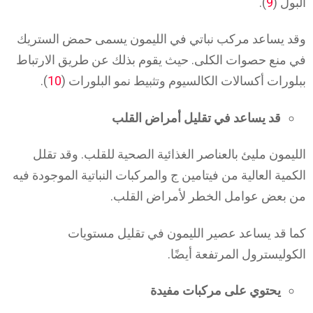
البول (
9
).
وقد يساعد مركب نباتي في الليمون يسمى حمض الستريك
في منع حصوات الكلى. حيث يقوم بذلك عن طريق الارتباط
ببلورات أكسالات الكالسيوم وتثبيط نمو البلورات (
10
).
قد يساعد في تقليل أمراض القلب
الليمون مليئ بالعناصر الغذائية الصحية للقلب. وقد تقلل
الكمية العالية من فيتامين ج والمركبات النباتية الموجودة فيه
من بعض عوامل الخطر لأمراض القلب.
كما قد يساعد عصير الليمون في تقليل مستويات
الكوليسترول المرتفعة أيضًا.
يحتوي على مركبات مفيدة