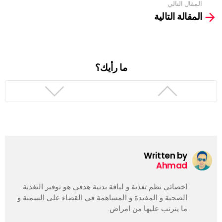
المقال التالي
المقالة التالية
ما رأيك؟
Written by
Ahmad
اخصائي نظم تغذية و لياقة بدنية هدفي هو توفير التغذية
الصحية و المفيدة و المساهمة في القضاء على السمنة و
ما يترتب عليها من امراض.