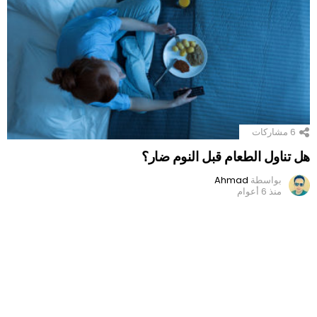
6
مشاركات
هل تناول الطعام قبل النوم ضار؟
بواسطة
Ahmad
منذ 6 أعوام