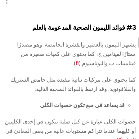
#3
فوائد الليمون الصحية المدعومة بالعلم
يشتهر الليمون بالعصير والقشرة الحامضة. وهو مصدرًا
ممتازًا لفيتامين ج، كما يحتوي على كميات صغيرة من
فيتامينات ب والبوتاسيوم (
8
).
كما يحتوي على مركبات نباتية مفيدة مثل حامض الستريك
والفلافونويد. وقد ارتبط بالفوائد الصحية التالية:
قد يساعد في منع تكون حصوات الكلى
حصوات الكلى عبارة عن كتل صلبة تتكون في إحدى الكليتين
أو كليهما عندما تتراكم مستويات عالية من بعض المعادن في