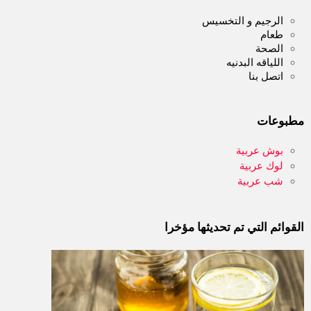
الرجيم و التخسيس
طعام
الصحة
اللياقه البدنيه
اتصل بنا
مطبوعات
بوش عربية
لوك عربية
شب عربية
القوائم التي تم تحديثها مؤخرا