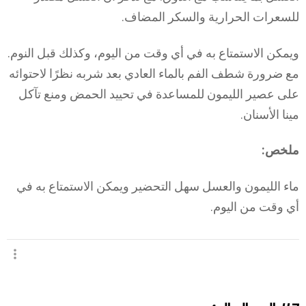
للسعرات الحرارية والسكر المضاف.
ويمكن الاستمتاع به في أي وقت من اليوم، وكذلك قبل النوم.
مع ضرورة شطف الفم بالماء العادي بعد شربه نظرًا لاحتوائه
على عصير الليمون للمساعدة في تحييد الحمض ومنع تآكل
مينا الأسنان.
ملخص:
ماء الليمون والعسل سهل التحضير ويمكن الاستمتاع به في
أي وقت من اليوم.