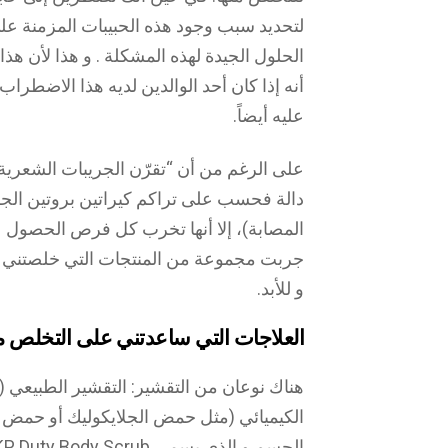
لتحديد سبب وجود هذه الحبيبات المزمنة على 
الحلول الجيدة لهذه المشكلة . و هذا لأن 
عليه أيضاً.
على الرغم من أن “تقرّن الجريبات الشعرية”
دالة فحسب على تراكم كيراتين بروتين الج
المصابة)، إلا أنها تخرب كل فرص الحصول 
جربت مجموعة من المنتجات التي خلصتني من
و للأبد.
العلاجات التي ساعدتني على التخلص م
هناك نوعان من التقشير: التقشير الطبيعي (
الكيميائي (مثل حمض الجلايكوليك أو حمض 