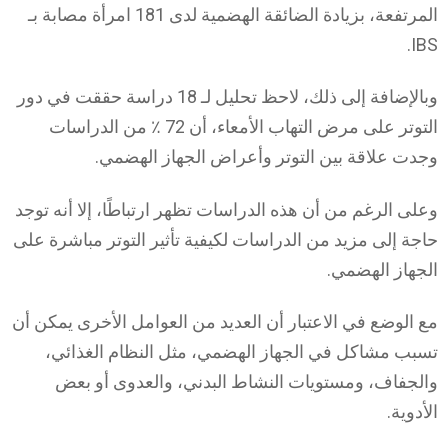
المرتفعة، بزيادة الضائقة الهضمية لدى 181 امرأة مصابة بـ
IBS.
وبالإضافة إلى ذلك، لاحظ تحليل لـ 18 دراسة حققت في دور
التوتر على مرض التهاب الأمعاء، أن 72 ٪ من الدراسات
وجدت علاقة بين التوتر وأعراض الجهاز الهضمي.
وعلى الرغم من أن هذه الدراسات تظهر ارتباطًا، إلا أنه توجد
حاجة إلى مزيد من الدراسات لكيفية تأثير التوتر مباشرة على
الجهاز الهضمي.
مع الوضع في الاعتبار أن العديد من العوامل الأخرى يمكن أن
تسبب مشاكل في الجهاز الهضمي، مثل النظام الغذائي،
والجفاف، ومستويات النشاط البدني، والعدوى أو بعض
الأدوية.