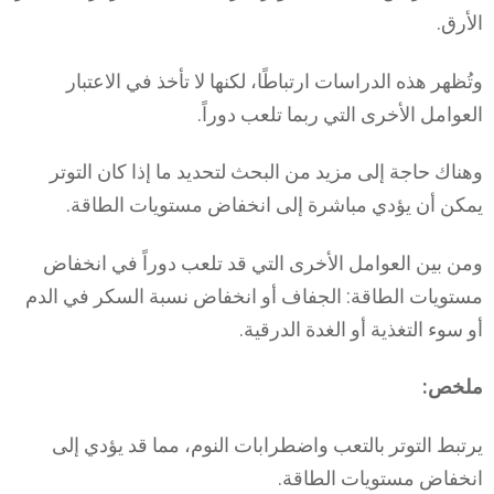
الأرق.
وتُظهر هذه الدراسات ارتباطًا، لكنها لا تأخذ في الاعتبار
العوامل الأخرى التي ربما تلعب دوراً.
وهناك حاجة إلى مزيد من البحث لتحديد ما إذا كان التوتر
يمكن أن يؤدي مباشرة إلى انخفاض مستويات الطاقة.
ومن بين العوامل الأخرى التي قد تلعب دوراً في انخفاض
مستويات الطاقة: الجفاف أو انخفاض نسبة السكر في الدم
أو سوء التغذية أو الغدة الدرقية.
ملخص:
يرتبط التوتر بالتعب واضطرابات النوم، مما قد يؤدي إلى
انخفاض مستويات الطاقة.