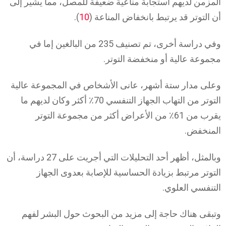
المزمن لديهم استجابة مناعية ضعيفة للمصل، مما يشير إلى
أن التوتر قد يرتبط بانخفاض المناعة (
10
).
وفي دراسة أخرى، تم تصنيف 235 من البالغين إما في
مجموعة عالية أو منخفضة التوتر.
وعلى مدار ستة أشهر، عانى الأشخاص في المجموعة عالية
التوتر من التهاب الجهاز التنفسي 70٪ أكثر وكان لديهم ما
يقرب من 61٪ من الأعراض أكثر من مجموعة التوتر
المنخفض.
وبالمثل، أظهر أحد التحليلات التي أجريت على 27 دراسة، أن
التوتر مرتبط بزيادة الحساسية للإصابة بعدوى الجهاز
التنفسي العلوي.
وتبقى هناك حاجة إلى مزيد من البحوث حول البشر لفهم