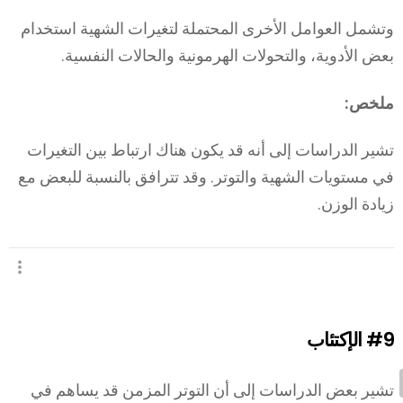
وتشمل العوامل الأخرى المحتملة لتغيرات الشهية استخدام
بعض الأدوية، والتحولات الهرمونية والحالات النفسية.
ملخص:
تشير الدراسات إلى أنه قد يكون هناك ارتباط بين التغيرات
في مستويات الشهية والتوتر. وقد تترافق بالنسبة للبعض مع
زيادة الوزن.
#9
الإكتئاب
تشير بعض الدراسات إلى أن التوتر المزمن قد يساهم في