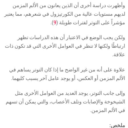
وأظهرت دراسة أخرى أن الذين يعانون من الألم المزمن
لديهم مستويات عالية من الكورتيزول في شعرهم، مما يعتبر
مؤشراً على التوتر لفترات طويلة (
9
).
ولكن يجب الوضع في الاعتبار أن هذه الدراسات تظهر
ارتباطًا ولكنها لا تنظر في العوامل الأخرى التي قد تكون ذات
علاقة.
علاوة على أنه من غير الواضح ما إذا كان التوتر يساهم في
الألم المزمن أو العكس، أو يوجد عامل آخر يسبب كليهما.
وإلى جانب التوتر، يوجد العديد من العوامل الأخرى مثل
الشيخوخة والإصابات وتلف الأعصاب، والتي يمكن أن تسهم
في الألم المزمن.
ملخص: