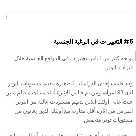
#6
التغييرات في الرغبة الجنسية
يواجه كثير من الناس تغييرات في الدوافع الجنسية خلال
فترات التوتر.
وقد قامت إحدى الدراسات الصغيرة بتقييم مستويات التوتر
لدى 30 امرأة، ومن ثم قياس الإثارة أثناء مشاهدة فيلم مثير،
حيث عانى أولئك الذين لديهم مستويات عالية من التوتر
المزمن من إثارة أقل مقارنة مع أولئك الذين يعانون من
مستويات توتر منخفض.
ووجدت دراسة أخرى مؤلفة من 103 سيدة، أن المستويات