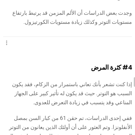
وجدت بعض الدراسات أن الألم المزمن قد يرتبط بارتفاع
مستويات التوتر وكذلك زيادة مستويات الكورتيزول.
#4
كثرة المرض
إذا كنت تشعر بأنك تعاني باستمرار من الزكام، فقد يكون
السبب هو التوتر. حيث قد يكون له تأثير كبير على الجهاز
المناعي وقد يتسبب في زيادة التعرض للعدوى.
ففي إحدى الدراسات، تم حقن 61 من كبار السن بمصل
الأنفلونزا. وتم العثور على أن أولئك الذين يعانون من التوتر