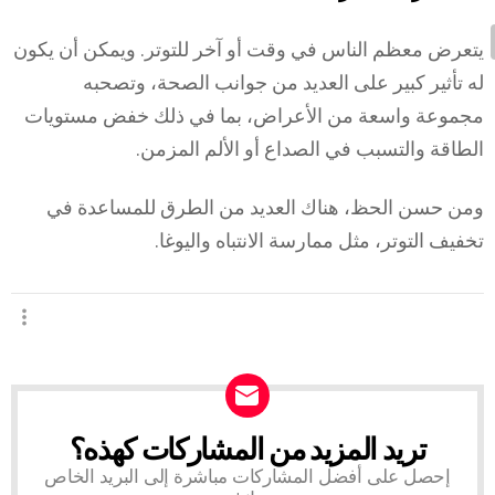
يتعرض معظم الناس في وقت أو آخر للتوتر. ويمكن أن يكون
له تأثير كبير على العديد من جوانب الصحة، وتصحبه
مجموعة واسعة من الأعراض، بما في ذلك خفض مستويات
الطاقة والتسبب في الصداع أو الألم المزمن.
ومن حسن الحظ، هناك العديد من الطرق للمساعدة في
تخفيف التوتر، مثل ممارسة الانتباه واليوغا.
تريد المزيد من المشاركات كهذه؟
NEWSLETTER
إحصل على أفضل المشاركات مباشرة إلى البريد الخاص