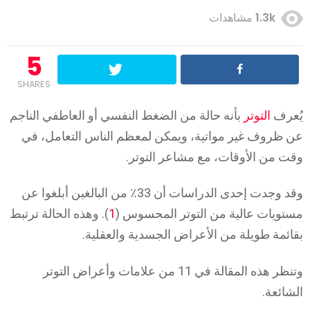
1.3k
مشاهدات
5
SHARES
يُعرف
التوتر
بأنه حالة من الضغط النفسي أو العاطفي الناجم
عن ظروف غير مواتية، ويمكن لمعظم الناس التعامل، في
وقت من الأوقات، مع مشاعر التوتر.
وقد وجدت إحدى الدراسات أن 33٪ من البالغين أبلغوا عن
مستويات عالية من التوتر المحسوس (
1
). وهذه الحالة ترتبط
بقائمة طويلة من الأعراض الجسدية والعقلية.
وتنظر هذه المقالة في 11 من علامات وأعراض التوتر
الشائعة.