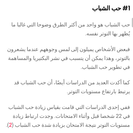
#1
حب الشباب
حب الشباب هو واحد من أكثر الطرق وضوحا التي غالبا ما
يُظهر بها التوتر نفسه.
فبعض الأشخاص يميلون إلى لمس وجوههم عندما يشعرون
بالتوتر، وهذا يمكن أن يتسبب في نشر البكتيريا والمساهمة
في تطوير حب الشباب.
كما أكدت العديد من الدراسات أيضًا، أن حب الشباب قد
يرتبط بارتفاع مستويات التوتر.
ففي إحدى الدراسات التي قامت بقياس زيادة حب الشباب
في 22 شخصا قبل وأثناء الامتحانات. وجدت ارتباط زيادة
مستويات التوتر نتيجة الامتحان بزيادة شدة حب الشباب (
2
).