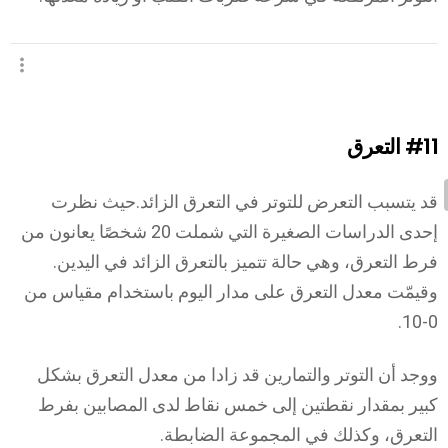
#11
التعرق
قد يتسبب التعرض للتوتر في التعرق الزائد.حيث نظرت
إحدى الدراسات الصغيرة التي شملت 20 شخصًا يعانون من
فرط التعرق، وهي حالة تتميز بالتعرق الزائد في اليدين.
وقيمّت معدل التعرق على مدار اليوم باستخدام مقياس من
0-10.
ووجد أن التوتر والتمارين قد زادا من معدل التعرق بشكل
كبير بمقدار نقطتين إلى خمس نقاط لدى المصابين بفرط
التعرق، وكذلك في المجموعة الضابطة.