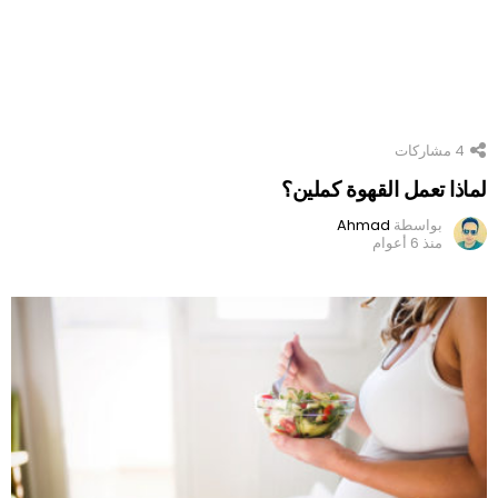
4
مشاركات
لماذا تعمل القهوة كملين؟
بواسطة
Ahmad
منذ 6 أعوام