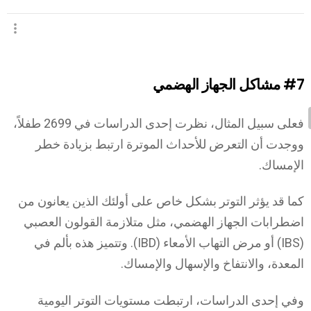
#7
مشاكل الجهاز الهضمي
فعلى سبيل المثال، نظرت إحدى الدراسات في 2699 طفلاً،
ووجدت أن التعرض للأحداث الموترة ارتبط بزيادة خطر
الإمساك.
كما قد يؤثر التوتر بشكل خاص على أولئك الذين يعانون من
اضطرابات الجهاز الهضمي، مثل متلازمة القولون العصبي
(IBS) أو مرض التهاب الأمعاء (IBD). وتتميز هذه بألم في
المعدة، والانتفاخ والإسهال والإمساك.
وفي إحدى الدراسات، ارتبطت مستويات التوتر اليومية