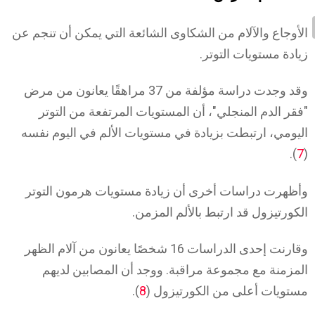
الأوجاع والآلام من الشكاوى الشائعة التي يمكن أن تنجم عن
زيادة مستويات التوتر.
وقد وجدت دراسة مؤلفة من 37 مراهقًا يعانون من مرض
"فقر الدم المنجلي"، أن المستويات المرتفعة من التوتر
اليومي، ارتبطت بزيادة في مستويات الألم في اليوم نفسه
).
7
(
وأظهرت دراسات أخرى أن زيادة مستويات هرمون التوتر
الكورتيزول قد ارتبط بالألم المزمن.
وقارنت إحدى الدراسات 16 شخصًا يعانون من آلام الظهر
المزمنة مع مجموعة مراقبة. ووجد أن المصابين لديهم
مستويات أعلى من الكورتيزول (
8
).