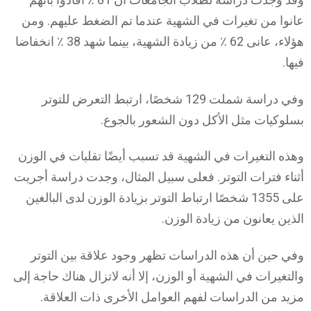
عانوا من تغيرات في الشهية عندما تم الضغط عليهم. ومن
هؤلاء، عانى 62 ٪ من زيادة الشهية، بينما شهد 38 ٪ انخفاضا
فيها.
وفي دراسة شملت 129 شخصًا، ارتبط التعرض للتوتر
بسلوكيات مثل الأكل دون الشعور بالجوع.
وهذه التغيرات في الشهية قد تسبب أيضًا تقلبات في الوزن
أثناء فترات التوتر. فعلى سبيل المثال، وجدت دراسة أجريت
على 1355 شخصًا ارتباط التوتر بزيادة الوزن لدى البالغين
الذين يعانون من زيادة الوزن.
وفي حين أن هذه الدراسات تظهر وجود علاقة بين التوتر
والتغيرات في الشهية أو الوزن، إلا أنه لاتزال هناك حاجة إلى
مزيد من الدراسات لفهم العوامل الأخرى ذات العلاقة.