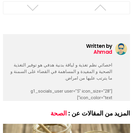
Written by
Ahmad
اخصائي نظم تغذية و لياقة بدنية هدفي هو توفير التغذية
الصحية و المفيدة و المساهمة في القضاء على السمنة و
ما يترتب عليها من امراض.
[g1_socials_user user="5" icon_size="28"
icon_color="text"]
المزيد من المقالات عن :
الصحة