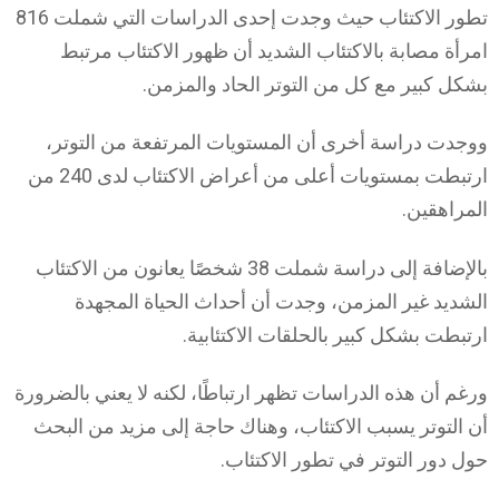
تطور الاكتئاب حيث وجدت إحدى الدراسات التي شملت 816
امرأة مصابة بالاكتئاب الشديد أن ظهور الاكتئاب مرتبط
بشكل كبير مع كل من التوتر الحاد والمزمن.
ووجدت دراسة أخرى أن المستويات المرتفعة من التوتر،
ارتبطت بمستويات أعلى من أعراض الاكتئاب لدى 240 من
المراهقين.
بالإضافة إلى دراسة شملت 38 شخصًا يعانون من الاكتئاب
الشديد غير المزمن، وجدت أن أحداث الحياة المجهدة
ارتبطت بشكل كبير بالحلقات الاكتئابية.
ورغم أن هذه الدراسات تظهر ارتباطًا، لكنه لا يعني بالضرورة
أن التوتر يسبب الاكتئاب، وهناك حاجة إلى مزيد من البحث
حول دور التوتر في تطور الاكتئاب.