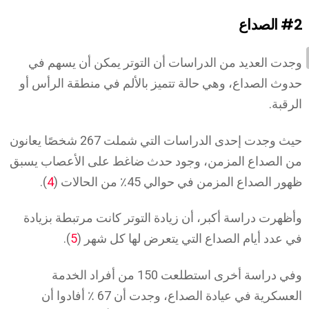
#2
الصداع
وجدت العديد من الدراسات أن التوتر يمكن أن يسهم في
حدوث الصداع، وهي حالة تتميز بالألم في منطقة الرأس أو
الرقبة.
حيث وجدت إحدى الدراسات التي شملت 267 شخصًا يعانون
من الصداع المزمن، وجود حدث ضاغط على الأعصاب يسبق
ظهور الصداع المزمن في حوالي 45٪ من الحالات (
4
).
وأظهرت دراسة أكبر، أن زيادة التوتر كانت مرتبطة بزيادة
في عدد أيام الصداع التي يتعرض لها كل شهر (
5
).
وفي دراسة أخرى استطلعت 150 من أفراد الخدمة
العسكرية في عيادة الصداع، وجدت أن 67 ٪ أفادوا أن