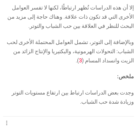
إلا أن هذه الدراسات تُظهر ارتباطًا، لكنها لا تفسر العوامل
الأخرى التي قد تكون ذات علاقة. وهناك حاجة إلى مزيد من
البحث للنظر في العلاقة بين حب الشباب والتوتر.
وبالإضافة إلى التوتر، تشمل العوامل المحتملة الأخرى لحب
الشباب: التحولات الهرمونية، والبكتيريا والإنتاج الزائد من
الزيت وانسداد المسام (
3
).
ملخص:
وجدت بعض الدراسات ارتباط بين ارتفاع مستويات التوتر
وزيادة شدة حب الشباب.