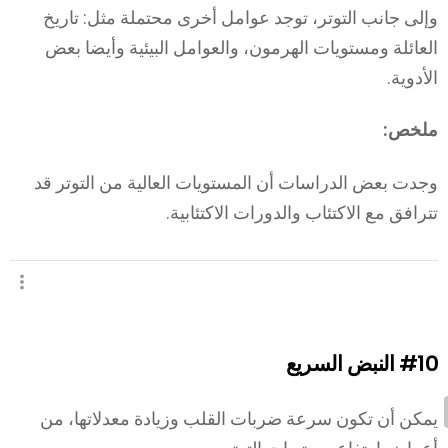
وإلى جانب التوتر، توجد عوامل أخرى محتملة مثل: تاريخ
العائلة ومستويات الهرمون، والعوامل البيئية وأيضا بعض
الأدوية.
ملخص:
وجدت بعض الدراسات أن المستويات العالية من التوتر قد
تترافق مع الاكتئاب والدورات الاكتئابية.
#10
النبض السريع
يمكن أن تكون سرعة ضربات القلب وزيادة معدلاتها، من