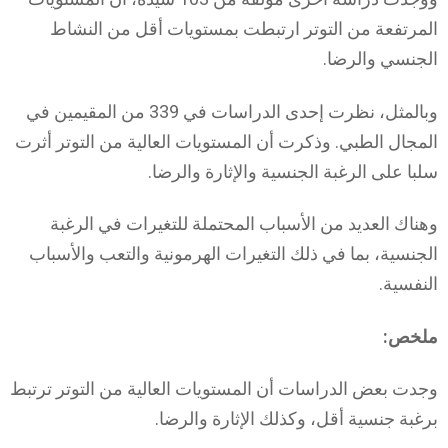
المرتفعة من التوتر ارتبطت بمستويات أقل من النشاط
الجنسي والرضا.
وبالمثل، نظرت إحدى الدراسات في 339 من المقيمين في
المجال الطبي. وذكرت أن المستويات العالية من التوتر أثرت
سلبا على الرغبة الجنسية والإثارة والرضا.
وهناك العديد من الأسباب المحتملة للتغيرات في الرغبة
الجنسية، بما في ذلك التغيرات الهرمونية والتعب والأسباب
النفسية.
ملخص:
وجدت بعض الدراسات أن المستويات العالية من التوتر ترتبط
برغبة جنسية أقل، وكذلك الإثارة والرضا.