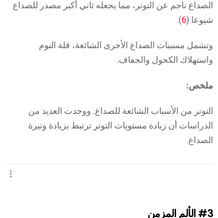
الصداع ناجم عن التوتر، مما يجعله ثاني أكبر مصدر للصداع
شيوعا (
6
).
وتشمل مسببات الصداع الأخرى الشائعة، قلة النوم
واستهلاك الكحول والجفاف.
ملخص:
التوتر من الأسباب الشائعة للصداع. ووجدت العديد من
الدراسات أن زيادة مستويات التوتر ترتبط بزيادة وتيرة
الصداع.
#3
الألم المزمن