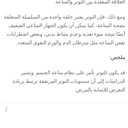
العلاقة المعقدة بين التوتر والمناعة.
ومع ذلك، فإن التوتر يعتبر حلقة واحدة من السلسلة المتعلقة
بصحة المناعة، كما يمكن أن يكون الجهاز المناعي الضعيف
أيضًا نتيجة سوء تغذية وعدم نشاط بدني، وبعض اضطرابات
نقص المناعة مثل سرطان الدم والورم النقوي المتعدد.
ملخص:
قد يكون للتوتر تأثير على نظام مناعة الجسم. وتشير
الدراسات إلى أن مستويات التوتر المرتفعة ترتبط بزيادة
التعرض للإصابة بالمرض.