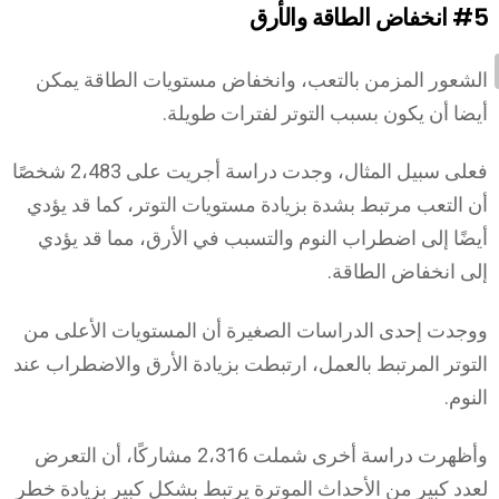
#5
انخفاض الطاقة والأرق
الشعور المزمن بالتعب، وانخفاض مستويات الطاقة يمكن
أيضا أن يكون بسبب التوتر لفترات طويلة.
فعلى سبيل المثال، وجدت دراسة أجريت على 2،483 شخصًا
أن التعب مرتبط بشدة بزيادة مستويات التوتر، كما قد يؤدي
أيضًا إلى اضطراب النوم والتسبب في الأرق، مما قد يؤدي
إلى انخفاض الطاقة.
ووجدت إحدى الدراسات الصغيرة أن المستويات الأعلى من
التوتر المرتبط بالعمل، ارتبطت بزيادة الأرق والاضطراب عند
النوم.
وأظهرت دراسة أخرى شملت 2،316 مشاركًا، أن التعرض
لعدد كبير من الأحداث الموترة يرتبط بشكل كبير بزيادة خطر