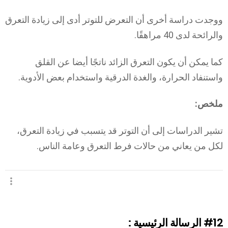
ووجدت دراسة أخرى أن التعرض للتوتر أدى إلى زيادة التعرق
والرائحة لدى 40 مراهقًا.
كما يمكن أن يكون التعرق الزائد ناتجًا أيضا عن القلق
واستنفاد الحرارة، والغدة الدرقية واستخدام بعض الأدوية.
ملخص:
تشير الدراسات إلى أن التوتر قد يتسبب في زيادة التعرق،
لكل من يعاني من حالات فرط التعرق وعامة الناس.
#12
الرسالة الرئيسية :