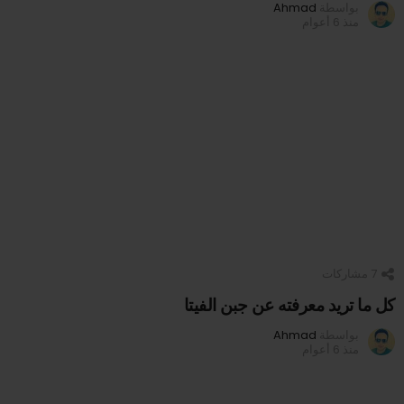
بواسطة
Ahmad
منذ 6 أعوام
7
مشاركات
كل ما تريد معرفته عن جبن الفيتا
بواسطة
Ahmad
منذ 6 أعوام