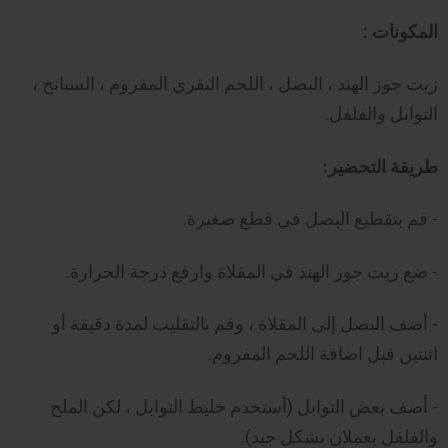
المكونات :
زيت جوز الهند ، البصل ، اللحم البقري المفروم ، السبانخ ،
التوابل والفلفل.
طريقة التحضير:
- قم بتقطيع البصل في قطع صغيرة.
- ضع زيت جوز الهند في المقلاة وارفع درجة الحرارة.
- أضف البصل إلى المقلاة ، وقم بالتقليب لمدة دقيقة أو
اثنتين قبل اضافة اللحم المفروم.
- أضف بعض التوابل (أستخدم خليط التوابل ، لكن الملح
والفلفل يعملان بشكل جيد).