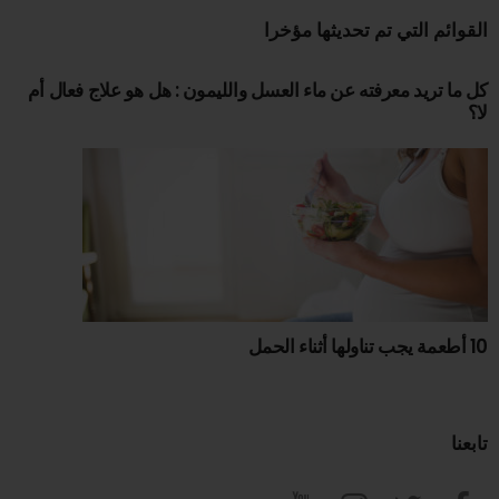
القوائم التي تم تحديثها مؤخرا
كل ما تريد معرفته عن ماء العسل والليمون : هل هو علاج فعال أم
لا؟
10 أطعمة يجب تناولها أثناء الحمل
تابعنا