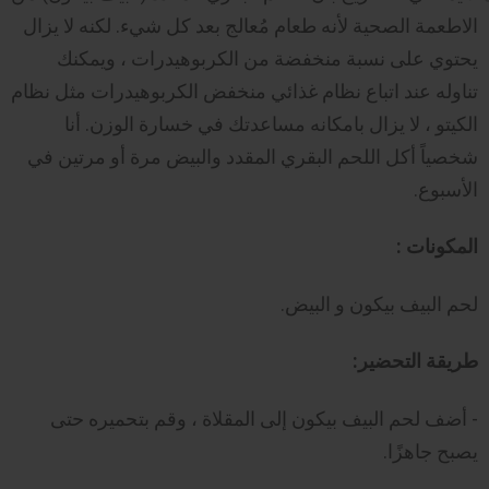
الاطعمة الصحية لأنه طعام مُعالج بعد كل شيء. لكنه لا يزال
يحتوي على نسبة منخفضة من الكربوهيدرات ، ويمكنك
تناوله عند اتباع نظام غذائي منخفض الكربوهيدرات مثل نظام
الكيتو ، لا يزال بامكانه مساعدتك في خسارة الوزن. أنا
شخصياً أكل اللحم البقري المقدد والبيض مرة أو مرتين في
الأسبوع.
المكونات :
لحم البيف بيكون و البيض.
طريقة التحضير:
- أضف لحم البيف بيكون إلى المقلاة ، وقم بتحميره حتى
يصبح جاهزًا.