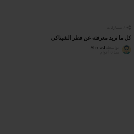
7
مشاركات
كل ما تريد معرفته عن فطر الشيتاكي
بواسطة
Ahmad
منذ 6 أعوام