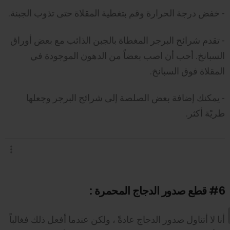
- خفض درجة الحرارة وقم بتغطية المقلاة حتى تذوب الجبنة.
- تقدم شرائح البرجر المغطاة بالجبن الذائب مع بعض أوراق
السبانخ. أحب أن اصب بعضاً من الدهون الموجودة في
المقلاة فوق السبانخ.
- يمكنك إضافة بعض الصلصة إلى شرائح البرجر وجعلها
طريًة أكثر.
#6
قطع صدور الدجاج المحمرة :
أنا لا أتناول صدور الدجاج عادةً ، ولكن عندما أفعل ذلك فغالباً