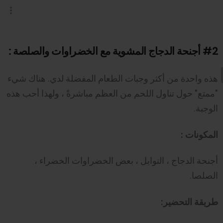
#2
أجنحة الدجاج المشوية مع الخضراوات والصلصة :
هذه واحدة من أكثر وجبات الطعام المفضلة لدي. هناك شيء
"ممتع" حول تناول اللحم من العظم مباشرةً ، ولهذا أحب هذه
الوجبة.
المكونات :
أجنحة الدجاج ، التوابل ، بعض الخضراوات الخضراء ،
الصلصا.
طريقة التحضير: