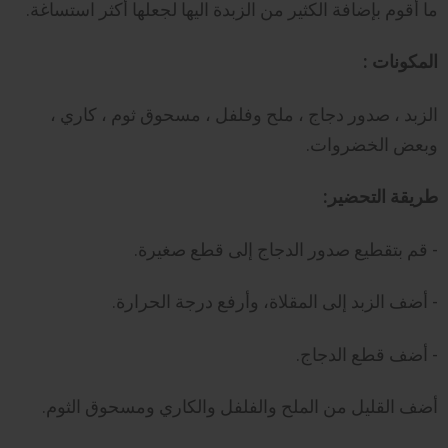
ما أقوم بإضافة الكثير من الزبدة اليها لجعلها أكثر استساغة.
المكونات :
الزبد ، صدور دجاج ، ملح وفلفل ، مسحوق ثوم ، كاري ،
وبعض الخضروات.
طريقة التحضير:
- قم بتقطيع صدور الدجاج إلى قطع صغيرة.
- أضف الزبد إلى المقلاة، وأرفع درجة الحرارة.
- أضف قطع الدجاج.
أضف القليل من الملح والفلفل والكاري ومسحوق الثوم.