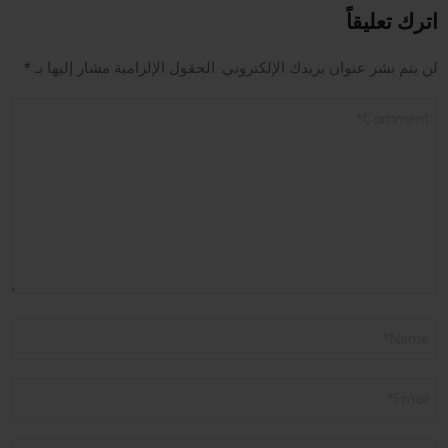
اترك تعليقاً
لن يتم نشر عنوان بريدك الإلكتروني.
الحقول الإلزامية مشار إليها بـ
*
التعليق
الاسم
*
البريد
الإلكتروني
*