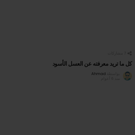
7
مشاركات
كل ما تريد معرفته عن العسل الأسود
بواسطة
Ahmad
منذ 6 أعوام