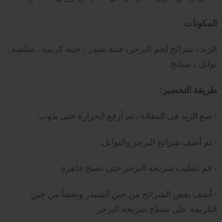
المكونات :
الزبد ، شرائح لحم البرجر، جبنة شيدر ، جبنة كريمة ، صلصة ،
توابل ، سبانخ.
طريقة التحضير:
- ضع الزبد في المقلاة ، ثم أرفع الحرارة حتى يذوب.
- ثم أضف شرائح البرجر والتوابل.
- قم بتقليب شريحة البرجر حتى تصبح جاهزة.
- أضف بعض الشرائح من جبن الشيدر وبعضاَ من جبن
الكريمة على سطح شريحة البرجر.