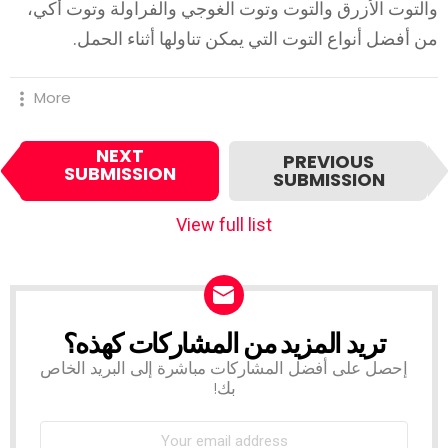
لتوت الأزرق والتوت وتوت الغوجي والفراولة وتوت أكي،
 أفضل أنواع التوت التي يمكن تناولها أثناء الحمل.
More
Ite
NEXT
PREVIOUS
SUBMISSION
navigatio
SUBMISSION
View full list
تريد المزيد من المشاركات كهذه؟
NEWSLETTER
إحصل على أفضل المشاركات مباشرة إلى البريد الخاص
بك!