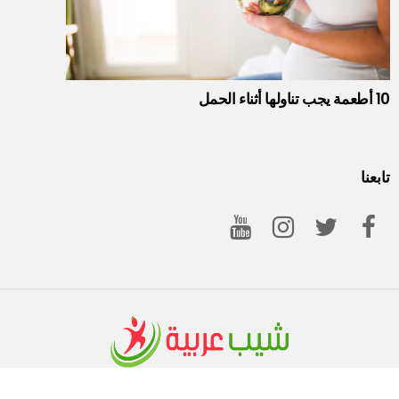
ها أثناء الحمل
بعنا