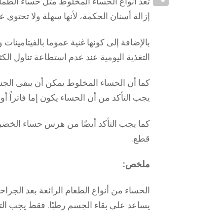
تُعد أنواع الحساء المخلوط مثل حساء الطماط
إزالة أسنان الحكمة، لأنها سهلة ولا تحتوي
بالإضافة إلى كونها غنية عموما بالفيتامينات
التغذية اليومية عند عدم استطاعة تناول الك
كما أن الحساء المخلوط يمكن أن يبقى الجسم
يجب التأكد من أن الحساء يكون إما فاتراً أو
كما يجب التأكد أيضًا من هرس حساء الخضر
قطع.
ملخص:
الحساء من أنواع الطعام الرائعة بعد الجراح
يساعد على بقاء الجسم رطبًا. فقط يجب التأكد