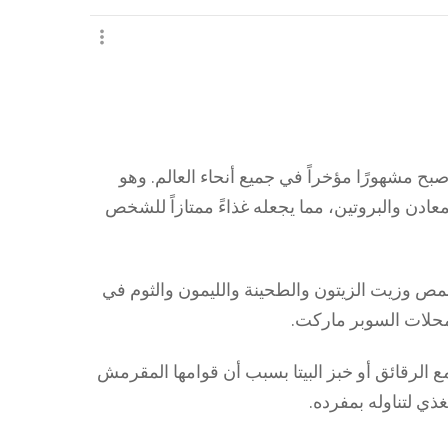
 مشهورًا مؤخراً في جميع أنحاء العالم. وهو
عادن والبروتين، مما يجعله غذاءً ممتازاً للشخص
وزيت الزيتون والطحينة والليمون والثوم في
حلات السوبر ماركت.
مع الرقائق أو خبز البيتا بسبب أن قوامها المقرمش
غذي لتناوله بمفرده.