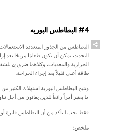
#4
البطاطس البوريه
البطاطس من الجذور المتعددة الاستعمالات
التحديد، يمكن أن تكون طعامًا مريحًا بعد إز
الحرارية والمغذيات، وكلاهما ضروري للشفاء
طاقة أعلى قليلاً بعد إجراء الجراحة.
وتتيح البطاطس البورية استهلاك الكثير من ا
ما يعتبر أمراً رائعاً للذين يعانون من أجل ت
فقط يجب التأكد من أن البطاطس فاترة أو با
ملخص: