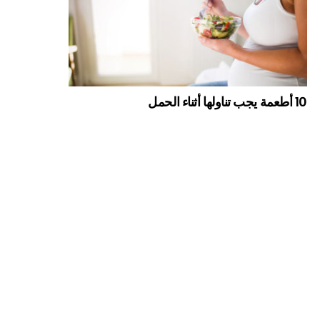
10 أطعمة يجب تناولها أثناء الحمل