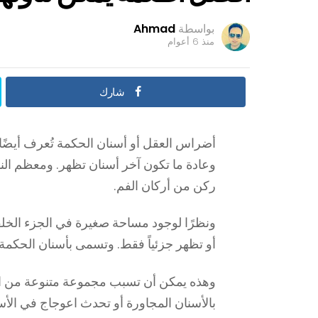
بواسطة
Ahmad
منذ 6 أعوام
شارك
أضراس العقل أو أسنان الحكمة تُعرف أيضًا با
وعادة ما تكون آخر أسنان تظهر. ومعظم ال
ركن من أركان الفم.
ونظرًا لوجود مساحة صغيرة في الجزء الخلف
أو تظهر جزئياً فقط. وتسمى بأسنان الحكمة 
وهذه يمكن أن تسبب مجموعة متنوعة من ال
بالأسنان المجاورة أو تحدث اعوجاج في الأ