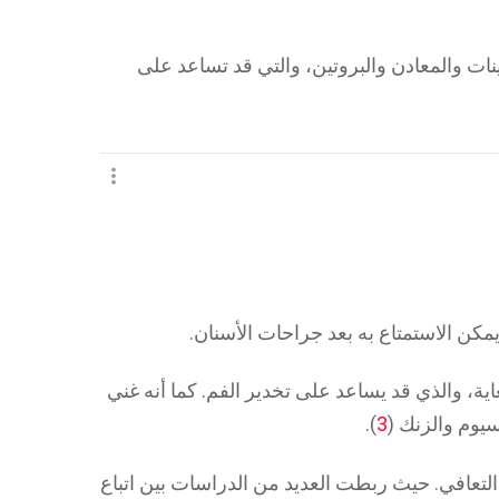
ات والمعادن والبروتين، والتي قد تساعد على
مكن الاستمتاع به بعد جراحات الأسنان.
اية، والذي قد يساعد على تخدير الفم. كما أنه غني
سيوم والزنك (
3
).
 التعافي. حيث ربطت العديد من الدراسات بين اتباع