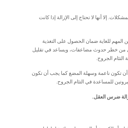
شكلات. إلا أنها لا تحتاج إلى الإزالة إذا كانت
من المهم للغاية ضمان الحصول على التغذية
ذي من خطر حدوث مضاعفات، ويساعد في تقليل
 التئام الجروح.
ب أن تكون ناعمة وسهلة المضغ كما يجب أن تكون
بروتين للمساعدة في التئام الجروح.