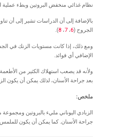
نظام غذائي منخفض البروتين وبطء عملية ال
بالإضافة إلى أن الدراسات تشير إلى أن تناو
الجروح (
6
،
7
،
8
).
ومع ذلك، إذا كانت مستويات الزنك في الجسم
الإضافي أي فوائد.
ولأنه قد يصعب استهلاك الكثير من الأطعمة 
بعد جراحة الأسنان، لذلك يمكن أن يكون الزبادي
ملخص:
الزبادي اليوناني مليء بالبروتين ومجموعة 
جراحة الأسنان. كما يمكن أن يكون للملمس ال