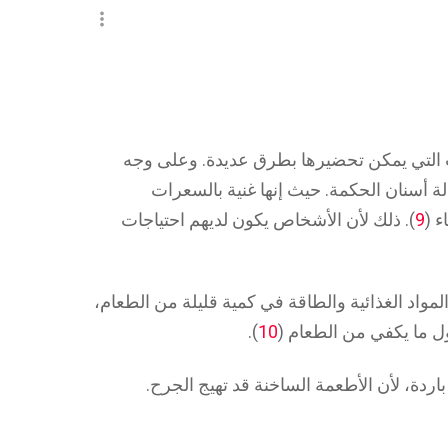
 التي يمكن تحضيرها بطرق عديدة. وعلى وجه
الة أسنان الحكمة. حيث إنها غنية بالسعرات
 (
9
). ذلك لأن الأشخاص يكون لديهم احتياجات
لمواد الغذائية والطاقة في كمية قليلة من الطعام،
ناول ما يكفي من الطعام (
10
).
ردة، لأن الأطعمة الساخنة قد تهيج الجرح.