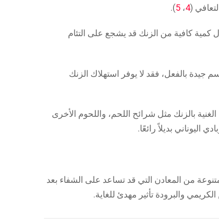
تعافي (
4
،
5
).
ل كمية كافية من الزنك قد يشجع على التئام
 جيدة بالفعل، فقد لا يوفر استهلاك الزنك
الغنية بالزنك مثل شرائح اللحم، واللحوم الأخرى
 اليوناني بديلاً رائعًا.
متنوعة من المعادن التي قد تساعد على الشفاء بعد
كريمي والبرودة تأثير مهدئ للغاية.