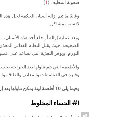
صعوبة التنظيف (
1
).
وغالبًا ما تتم إزالة أسنان الحكمة لحل هذه الم
لاتسبب مشاكل.
وبعد عملية إزالة أو خلع أحد هذه الأسنان، 
الصحيحة. حيث يقلل النظام الغذائي المغ
التورم، ويوفر التغذية التي تساعد على عملية
والأطعمة التي يتم تناولها بعد الجراحة يج
وفيرة في الفيتامينات والمعادن والطاقة وال
وفيما يلي 10 أطعمة لينة يمكن تناولها بعد إزالة ضرس العقل.
#1
الحساء المخلوط