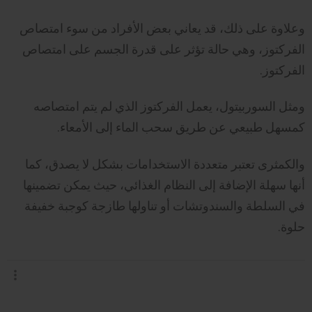
وعلاوة على ذلك، قد يعاني بعض الأفراد من سوء امتصاص
الفركتوز، وهي حالة تؤثر على قدرة الجسم على امتصاص
الفركتوز.
ومثل السوربيتول، يعمل الفركتوز الذي لم يتم امتصاصه
كمسهل طبيعي عن طريق سحب الماء إلى الأمعاء.
والكمثرى تعتبر متعددة الاستخدامات بشكل لا يصدق، كما
أنها سهلة الإضافة إلى النظام الغذائي، حيث يمكن تضمينها
في السلطة والسندوتشات أو تناولها طازجة كوجبة خفيفة
حلوة.