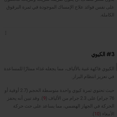
على نفس فوائد علاج الإمساك الموجودة في ثمرة البرقوق
الكاملة.
#3
الكيوي
الكيوي فاكهة غنية بالألياف، مما يجعله غذاء ممتازًا للمساعدة
في تعزيز انتظام البراز.
حيث تحتوي ثمرة كيوي واحدة متوسطة الحجم (2.7 أوقية أو
76 جرام) على 2.3 جرام من الألياف (
9
). وقد تبين أنه يحفز
الحركة في الجهاز الهضمي، مما يساعد على حث حركة
الأمعاء (
10
).