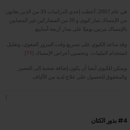
في عام 2007، أعطت إحدى الدراسات 33 من الذين يعانون
من الإمساك ثمار كيوي و 20 من المشاركين غير المصابين
بالإمساك مرتين يوميًا على مدار أربعة أسابيع.
وقد ساعد الكيوي على تسريع وقت المرور المعوي، وتقليل
استخدام الملينات، وتحسين أعراض الإمساك (
11
).
ويمكن للكيوي أيضا أن يكون إضافة صحية إلى العصير
والمخفوق للحصول على علاج لذيذ من الألياف.
#4
بذور الكتان