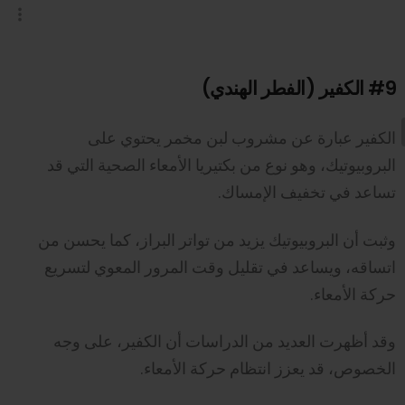
#9
الكفير (الفطر الهندي)
الكفير عبارة عن مشروب لبن مخمر يحتوي على
البروبيوتيك، وهو نوع من بكتيريا الأمعاء الصحية التي قد
تساعد في تخفيف الإمساك.
وثبت أن البروبيوتيك يزيد من تواتر البراز، كما يحسن من
اتساقه، ويساعد في تقليل وقت المرور المعوي لتسريع
حركة الأمعاء.
وقد أظهرت العديد من الدراسات أن الكفير، على وجه
الخصوص، قد يعزز انتظام حركة الأمعاء.