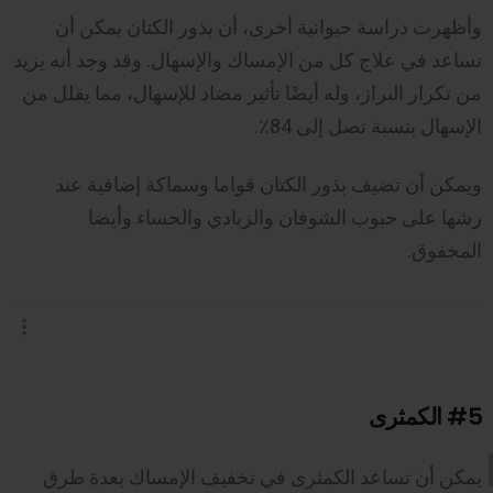
وأظهرت دراسة حيوانية أخرى، أن بذور الكتان يمكن أن
تساعد في علاج كل من الإمساك والإسهال. وقد وجد أنه يزيد
من تكرار البراز، وله أيضًا تأثير مضاد للإسهال، مما يقلل من
الإسهال بنسبة تصل إلى 84٪.
ويمكن أن تضيف بذور الكتان قواما وسماكة إضافية عند
رشها على حبوب الشوفان والزبادي والحساء وأيضا
المخفوق.
#5
الكمثرى
يمكن أن تساعد الكمثرى في تخفيف الإمساك بعدة طرق