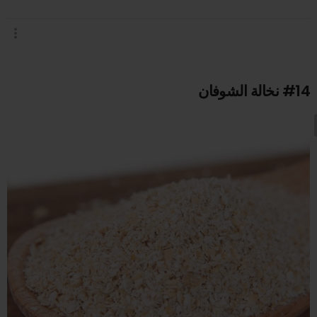
#14
نخالة الشوفان