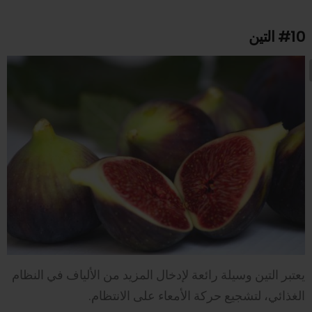
#10
التين
يعتبر التين وسيلة رائعة لإدخال المزيد من الألياف في النظام
الغذائي، لتشجيع حركة الأمعاء على الانتظام.