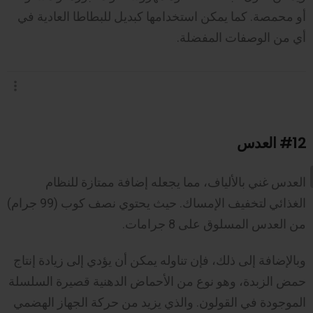
أو محمصة. كما يمكن استخدامها كبديل للبطاطا العادية في
أي من الوصفات المفضلة.
#12
العدس
العدس غني بالألياف، مما يجعله إضافة ممتازة للنظام
الغذائي لتخفيف الإمساك. حيث يحتوي نصف كوب (99 جرام)
من العدس المسلوق على 8 جرامات.
وبالإضافة إلى ذلك، فإن تناوله يمكن أن يؤدي إلى زيادة إنتاج
حمض الزبدة، وهو نوع من الأحماض الدهنية قصيرة السلسلة
الموجودة في القولون. والذي يزيد من حركة الجهاز الهضمي