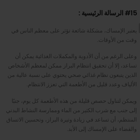
#15
الرسالة الرئيسية :
يعتبر الإمساك، مشكلة شائعة تؤثر على معظم الناس في
وقت من الأوقات.
وعلى الرغم من أن الأدوية والمكملات الغذائية يمكن أن
تساعد، إلا أن تحقيق انتظام البراز ممكن لمعظم الأشخاص
الذين يتبعون نظام غذائي صحي يحتوي على نسبة عالية من
الألياف وعدد قليل من الأطعمة التي تعزز الانتظام.
ويمكن لتناول حصص قليلة من هذه الأطعمة كل يوم، جنبًا
إلى جنب مع شرب الكثير من الماء وممارسة النشاط البدني
المنتظم، أن تساعد في زيادة وتيرة البراز، وتحسين الاتساق
والقضاء على الإمساك إلى الأبد.