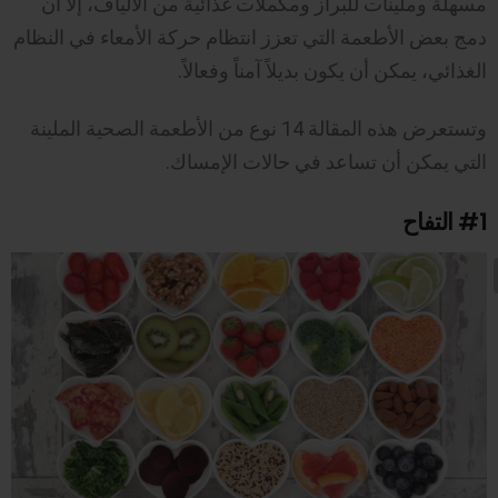
مسهلة وملينات للبراز ومكملات غذائية من الألياف، إلا أن
دمج بعض الأطعمة التي تعزز انتظام حركة الأمعاء في النظام
الغذائي، يمكن أن يكون بديلاً آمناً وفعالاً.
وتستعرض هذه المقالة 14 نوع من الأطعمة الصحية الملينة
التي يمكن أن تساعد في حالات الإمساك.
#1
التفاح