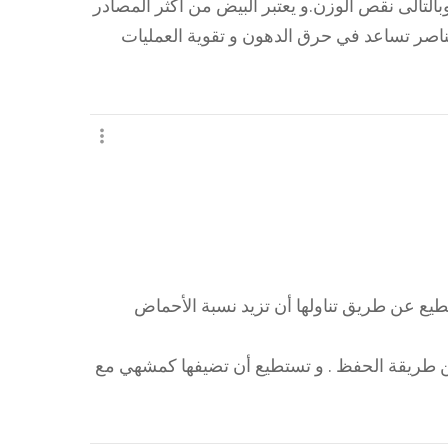
لتالى نقص الوزن.و يعتبر البيض من أكثر المصادر
ناصر تساعد في حرق الدهون و تقوية العمليات
ع عن طريق تناولها أن تزيد نسبة الأحماض
 من طريقة الحفظ . و تستطيع أن تضيفها كمشهي مع