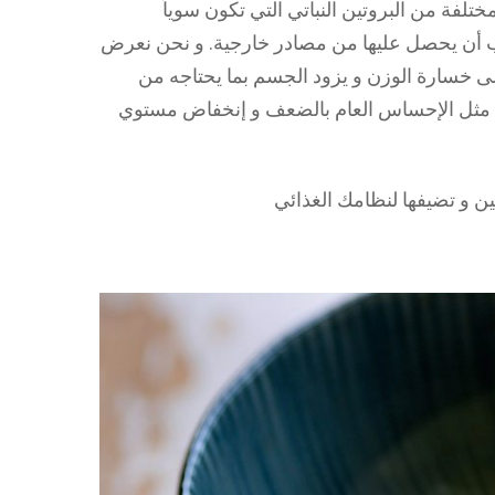
تلفة من البروتين النباتي التي تكون سوياً
جب أن يحصل عليها من مصادر خارجية. و نحن نعرض
على خسارة الوزن و يزود الجسم بما يحتاجه من
ن مثل الإحساس العام بالضعف و إنخفاض مستوي
ين و تضيفها لنظامك الغذائي