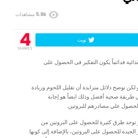
5.9k
مشاهدات
4
تويت
SHARES
ذائية فدائماً يكون التفكير فى الحصول على
لكن توضح دلائل متزايدة أن تقليل اللحوم وزيادة
هي طريقة صحية أفضل وذلك ايضاً هو إجابة
الحصول علي مصادرهم للبروتين.
و توجد طرق كثيرة للحصول على البروتين من
 الجيدة للحصول على البروتين، بالإضافة إلى كونها