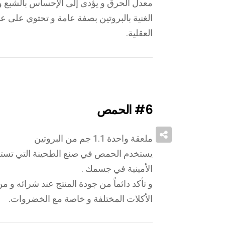
معدل الحرق و يؤدى إلى الإحساس بالشبع وبا
الغنية بالبروتين بصفة عامة و تحتوي على ع
العقلية.
#6
الحمص
ملعقة واحدة 1.1 جم من البروتين
يستخدم الحمص في صنع الطحينة التي تستطي
الأمينية في جسمك .
و تأكد دائماً من جودة المنتج عند شرائه و
الأكلات المختلفة و خاصة مع الخضروات.