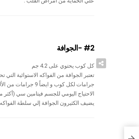
علي الحماية من أمراض القلب .
#2
-الجوافة
كل كوب يحتوي على 4.2 جم
يضيف الكثيرون الجوافة إلي سلطة الفواكه أو