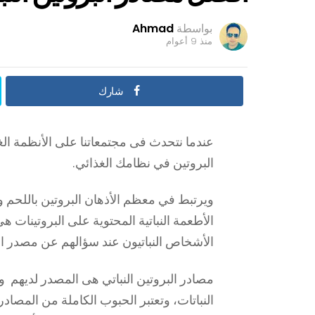
بواسطة
Ahmad
منذ 9 أعوام
شارك
عندما نتحدث فى مجتمعاتنا على الأنظمة الغ
البروتين في نظامك الغذائي.
ويرتبط في معظم الأذهان البروتين باللحم و 
الأطعمة النباتية المحتوية على البروتينات 
الأشخاص النباتيون عند سؤالهم عن مصدر 
مصادر البروتين النباتي هى المصدر لديهم 
النباتات، وتعتبر الحبوب الكاملة من المصادر