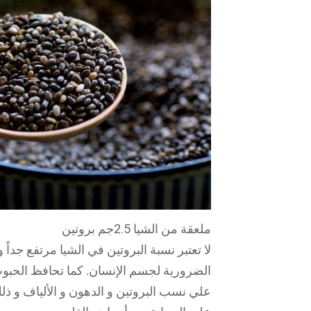
ملعقة من الشيا 2.5جم بروتين
لا تعتبر نسبة البروتين في الشيا مرتفع جداً 
الضرورية لجسم الإنسان. كما تحافظ الحبو