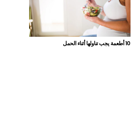
10 أطعمة يجب تناولها أثناء الحمل