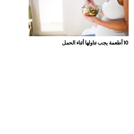
10 أطعمة يجب تناولها أثناء الحمل