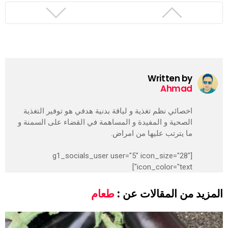
Written by
Ahmad
اخصائي نظم تغذية و لياقة بدنية هدفي هو توفير التغذية
الصحية و المفيدة و المساهمة في القضاء على السمنة و
ما يترتب عليها من امراض.
[g1_socials_user user="5" icon_size="28"
icon_color="text"]
المزيد من المقالات عن :
طعام