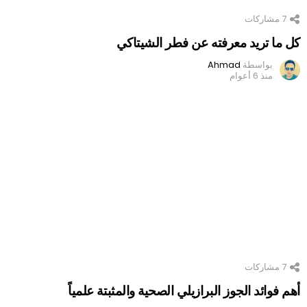
7
مشاركات
كل ما تريد معرفته عن فطر الشيتاكي
بواسطة
Ahmad
منذ 6 أعوام
7
مشاركات
أهم فوائد الجوز البرازيلي الصحية والمثبتة علمياً