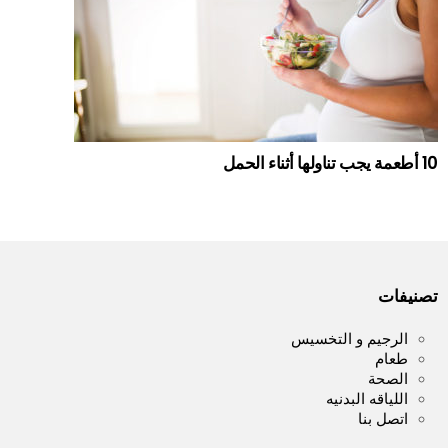
10 أطعمة يجب تناولها أثناء الحمل
تصنيفات
الرجيم و التخسيس
طعام
الصحة
اللياقه البدنيه
اتصل بنا