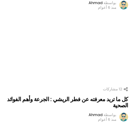
بواسطة
Ahmad
منذ 6 أعوام
12
مشاركات
كل ما تريد معرفته عن فطر الريشي : الجرعة وأهم الفوائد
الصحية
بواسطة
Ahmad
منذ 6 أعوام