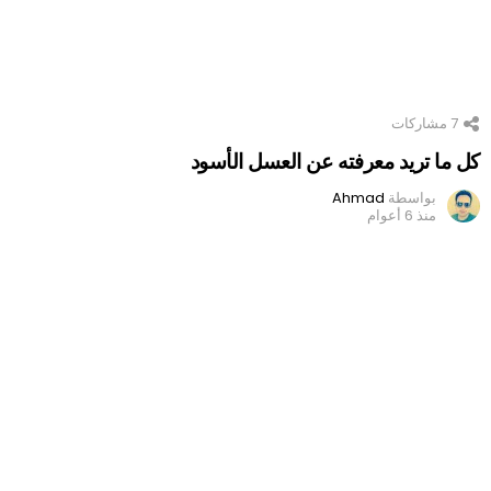
7
مشاركات
كل ما تريد معرفته عن العسل الأسود
بواسطة
Ahmad
منذ 6 أعوام