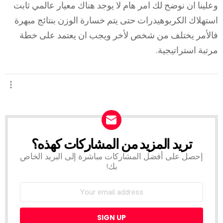
وعلينا ان نوضح لك امر هام لا يوجد هناك معيار عالمي ثابت
استهلاك الكربوهيدرات حتى يتم خسارة الوزن بنتائج مبهرة
فالأمر يختلف من شخص لأخر ويجب ان يعتمد على خطة
مرتبة استراتيجية.
تريد المزيد من المشاركات كهذه؟
NEWSLETTER
إحصل على أفضل المشاركات مباشرة إلى البريد الخاص
بك!