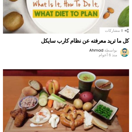
8
مشاركات
كل ما تريد معرفته عن نظام كارب سايكل
بواسطة
Ahmad
منذ 6 أعوام