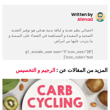
Written by
Ahmad
اخصائي نظم تغذية و لياقة بدنية هدفي هو توفير التغذية
الصحية و المفيدة و المساهمة في القضاء على السمنة و
ما يترتب عليها من امراض.
[g1_socials_user user="5" icon_size="28"
icon_color="text"]
المزيد من المقالات عن :
الرجيم و التخسيس