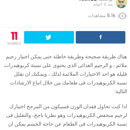
منذ 9 أعوام
5.1k
مشاهدات
11
SHARES
هناك طريقة صحيحة وطريقة خاطئة حتى يمكن اختيار رجيم
ملائم ، و الرجيم الغذائى الذى يحتوى على نسبة كربوهيدرات
قليلة هو احد الاختيارات الملائمة لذلك ، ويمكنك ان تقلل
نسبة الكربوهيدرات فى طعامك من خلال اتباع الارشادات
التالية:
اذا كنت تحاول فقدان الوزن فسيكون من المرجح اختيارك
لرجيم منخفض الكربوهيدرات وهو نظريا ناجح، والتقليل فى
نسبة الكربوهيدرات فى الطعام عن حاجة الجسم يمكن ان