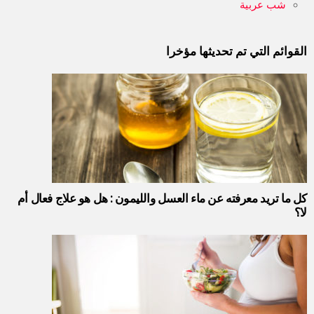
شب عربية
القوائم التي تم تحديثها مؤخرا
كل ما تريد معرفته عن ماء العسل والليمون : هل هو علاج فعال أم
لا؟