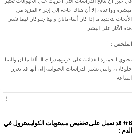
في حين أن نتائج الدراسات التي أجريت على الحيوانات تعتبر
مبشرة وواعدة ، إلا أن هناك حاجة إلى إجراء المزيد من
الأبحاث لتحديد ما إذا كان ألفا-مانان و بيتا جلوكان لهما نفس
هذه الآثار على البشر.
الملخص :
تحتوي الخميرة الغذائية على كربوهيدرات الـ ألفا مانان والبيتا
جلوكان ، والتي تشير الدراسات الحيوانية إلى أنها قد تعزز
المناعة.
#6
قد تعمل على تخفيض مستويات الكوليسترول في
الدم :