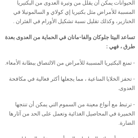
الحيوانات يمكن أن يقلل من وتيرة العدوى من البكتيريا
المسببة للأمراض مثل بكتيريا إي كولاي و السالمونيلا في
الخنازير، وكذلك تقليل نسبة تشكيل الأورام في الفئران .
تساعد البيتا جلوكان والفا-مانان في الحماية من العدوى بعدة
طرق ، فهي :
- تمنع البكتيريا المسببة للأمراض من الالتصاق ببطانة الأمعاء.
- تحفز الخلايا المناعية ، مما يجعلها أكثر فعالية في مكافحة
العدوى.
- ترتبط مع أنواع معينة من السموم التي يمكن أن تنتجها
الخميرة في المحاصيل الغذائية وتعمل على الحد من آثارها
الضارة.