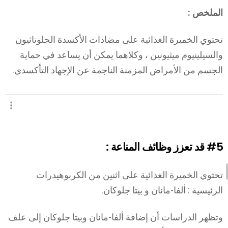
الملخص :
تحتوي الخميرة الغذائية على مضادات الأكسدة الجلوتاثيون
والسيلينيوم ميثيونين ، وكلاهما يمكن أن يساعد في حماية
الجسم من الأمراض المزمنة الناجمة عن الإجهاد التأكسدي.
#5
قد تعزز وظائف المناعة :
تحتوي الخميرة الغذائية على اثنين من الكربوهيدرات
الرئيسية : ألفا-مانان و بيتا جلوكان.
وتظهر الدراسات أن إضافة ألفا-مانان وبيتا جلوكان إلى علف