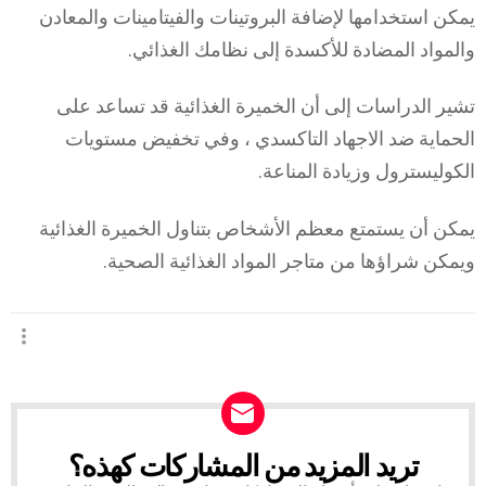
يمكن استخدامها لإضافة البروتينات والفيتامينات والمعادن
والمواد المضادة للأكسدة إلى نظامك الغذائي.
تشير الدراسات إلى أن الخميرة الغذائية قد تساعد على
الحماية ضد الاجهاد التاكسدي ، وفي تخفيض مستويات
الكوليسترول وزيادة المناعة.
يمكن أن يستمتع معظم الأشخاص بتناول الخميرة الغذائية
ويمكن شراؤها من متاجر المواد الغذائية الصحية.
تريد المزيد من المشاركات كهذه؟
NEWSLETTER