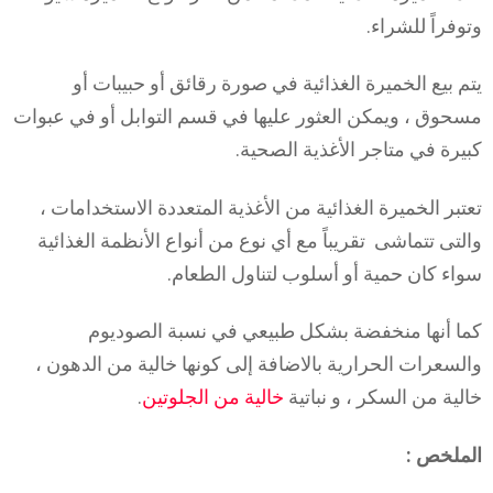
وتوفراً للشراء.
يتم بيع الخميرة الغذائية في صورة رقائق أو حبيبات أو
مسحوق ، ويمكن العثور عليها في قسم التوابل أو في عبوات
كبيرة في متاجر الأغذية الصحية.
تعتبر الخميرة الغذائية من الأغذية المتعددة الاستخدامات ،
والتى تتماشى تقريباً مع أي نوع من أنواع الأنظمة الغذائية
سواء كان حمية أو أسلوب لتناول الطعام.
كما أنها منخفضة بشكل طبيعي في نسبة الصوديوم
والسعرات الحرارية بالاضافة إلى كونها خالية من الدهون ،
خالية من السكر ، و نباتية
خالية من الجلوتين
.
الملخص :