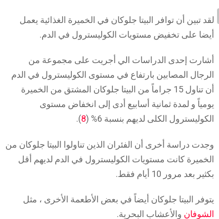
لقد تبين أن توافر البيتا جلوكان في الخميرة الغذائية يعمل
أيضا على تخفيض مستويات الكوليسترول في الدم.
أشارت إحدى الدراسات الي أجريت على مجموعة من
الرجال المصابين بارتفاع في مستوى الكوليسترول في الدم
أن تناول 15 جراماً من البيتا جلوكان المشتق من الخميرة
يومياً و لمدة ثمانية أسابيع أدى إلى انخفاض مستوى
الكوليسترول الكلى لديهم بنسبة 6% (
8
).
وجدت دراسة أخرى أن الفئران الذين تناولوا البيتا جلوكان من
الخميرة كانت مستويات الكوليسترول في الدم لديهم أقل
بكثير بعد مرور 10 أيام فقط.
يتوفر البيتا جلوكان أيضاً في بعض الأطعمة الأخرى ، مثل
الشوفان
والأعشاب البحرية.