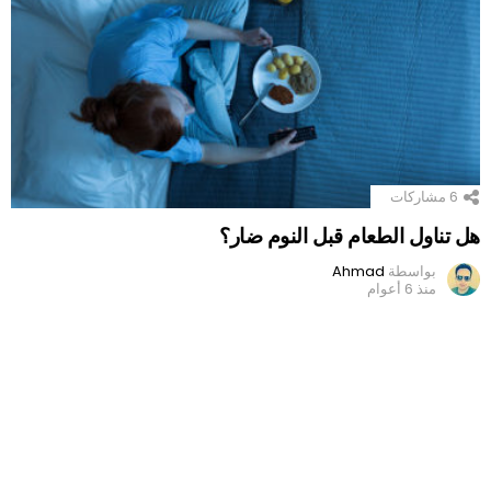
6
مشاركات
هل تناول الطعام قبل النوم ضار؟
بواسطة
Ahmad
منذ 6 أعوام