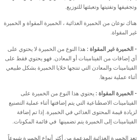
وتجفيفها وتفتيتها وتعبئتها للتوزيع.
هناك نوعان من الخميرة الغذائية ، الخميرة المقواة و الخميرة
غير المقواة.
- الخميرة غير المقواة :
هذا النوع من الخميرة لا يحتوي على
أي إضافات من الفيتامينات أو المعادن. فهو يحتوي فقط على
الفيتامينات والمعادن التي تنتجها خلايا الخميرة بشكل طبيعي
أثناء عملية نموها.
- الخميرة المقواة :
يحتوي هذا النوع من الخميرة على
الفيتامينات الاصطناعية التي يتم إضافتها أثناء عملية التصنيع
لزيادة قيمة المحتوى الغذائي في الخميرة. إذا تم إضافة
الفيتامينات إلى الخميرة يتم تضمينها في قائمة المكونات.
تعد الخميرة الغذائية المدعمة من أكثر أنواع الخميرة شيوعاً