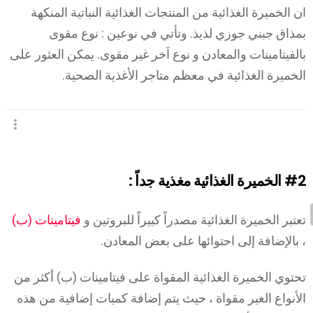
ان الخميرة الغذائية من المنتجات الغذائية النباتية المنكهة
بمذاق جبني جوزي لذيذ. وتأتي في نوعين : نوع مقوى
بالفيتامينات والمعادن و نوع اَخر غير مقوى. يمكن العثور على
الخميرة الغذائية في معظم متاجر الأغذية الصحية.
#2
الخميرة الغذائية مغذية جداً :
تعتبر الخميرة الغذائية مصدراً كبيراً للبروتين و
فيتامينات (ب)
، بالإضافة إلى احتوائها على بعض المعادن.
تحتوي الخميرة الغذائية المقواة على فيتامينات (ب) أكثر من
الأنواع الغير مقواة ، حيث يتم إضافة كميات إضافية من هذه