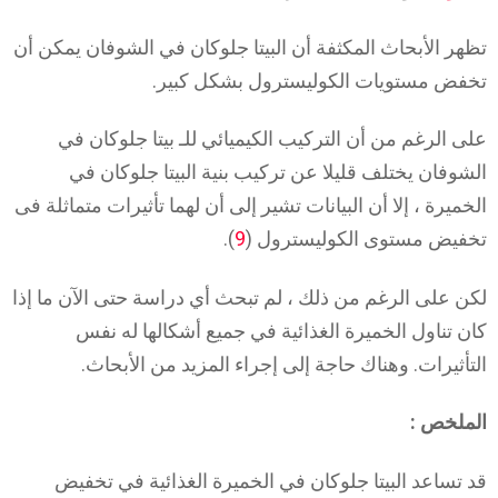
تظهر الأبحاث المكثفة أن البيتا جلوكان في الشوفان يمكن أن
تخفض مستويات الكوليسترول بشكل كبير.
على الرغم من أن التركيب الكيميائي للـ بيتا جلوكان في
الشوفان يختلف قليلا عن تركيب بنية البيتا جلوكان في
الخميرة ، إلا أن البيانات تشير إلى أن لهما تأثيرات متماثلة فى
تخفيض مستوى الكوليسترول (
9
).
لكن على الرغم من ذلك ، لم تبحث أي دراسة حتى الآن ما إذا
كان تناول الخميرة الغذائية في جميع أشكالها له نفس
التأثيرات. وهناك حاجة إلى إجراء المزيد من الأبحاث.
الملخص :
قد تساعد البيتا جلوكان في الخميرة الغذائية في تخفيض