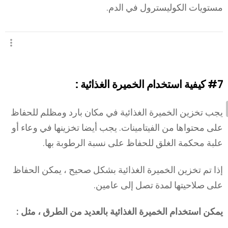
مستويات الكوليسترول في الدم.
#7
كيفية استخدام الخميرة الغذائية :
يجب تخزين الخميرة الغذائية في مكان بارد ومظلم للحفاظ
على محتواها من الفيتامينات. يجب أيضا تخزينها في وعاء أو
علبة محكمة الغلق للحفاظ على نسبة الرطوبة بها.
إذا تم تخزين الخميرة الغذائية بشكل صحيح ، يمكن الحفاظ
على صلاحيتها لمدة تصل إلى عامين.
يمكن استخدام الخميرة الغذائية بالعديد من الطرق ، مثل :