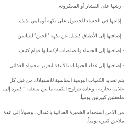
- رشها على الفشار أو المعكرونة.
- إذابتها في الحساء للحصول على نكهة أومامي لذيذة.
- إضافتها إلى الأطباق كبديل عن نكهة "الجبن" للنباتيين.
- إضافتها إلى الحساء والصلصات لإكسابها قوام كثيف.
- إضافتها إلى غذاء الحيوانات الأليفة لتعزيز محتواه الغذائي.
يتم تحديد الكميات اليومية المناسبة للاستهلاك من قبل كل
علامة تجارية ، وعادة تتراوح الكمية ما بين ملعقة 1 كبيرة إلى
ملعقتين كبيرتين يومياً.
من الآمن استخدام الخميرة الغذائية باعتدال ، وصولاً إلى عدة
ملاعق كبيرة يومياً.