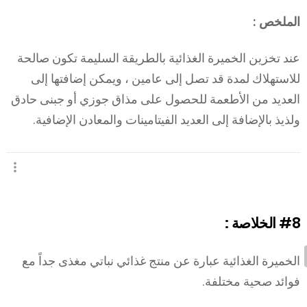
الملخص :
عند تخزين الخميرة الغذائية بالطريقة السليمة تكون صالحة
للاستهلاك لمدة قد تصل إلى عامين ، ويمكن إضافتها إلى
العديد من الأطعمة للحصول على مذاق جوزي أو جبنى حادق
ولذيذ بالإضافة إلى العديد الفيتامينات والمعادن الإضافية.
#8
الخلاصة :
الخميرة الغذائية عبارة عن منتج غذائي نباتي مغذى جداً مع
فوائد صحية مختلفة.