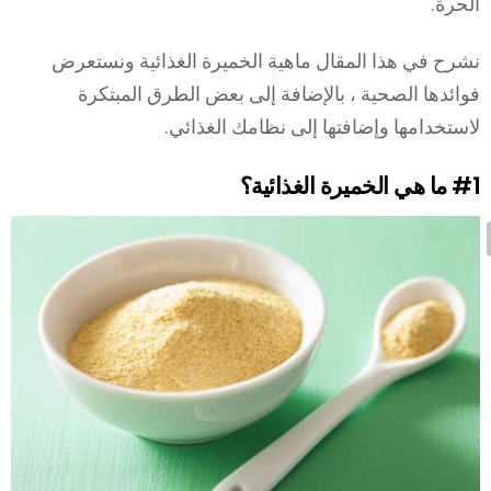
الحرة.
نشرح في هذا المقال ماهية الخميرة الغذائية ونستعرض
فوائدها الصحية ، بالإضافة إلى بعض الطرق المبتكرة
لاستخدامها وإضافتها إلى نظامك الغذائي.
#1
ما هي الخميرة الغذائية؟