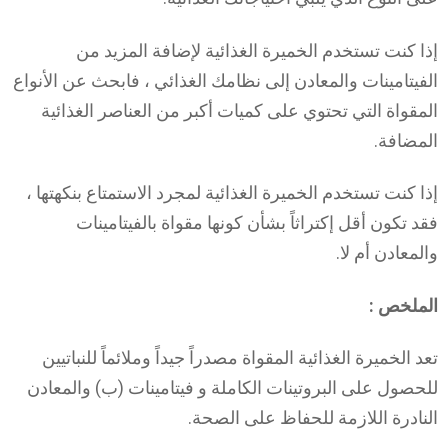
إذا كنت تستخدم الخميرة الغذائية لإضافة المزيد من
الفيتامينات والمعادن إلى نظامك الغذائي ، فابحث عن الأنواع
المقواة التي تحتوي على كميات أكبر من العناصر الغذائية
المضافة.
إذا كنت تستخدم الخميرة الغذائية لمجرد الاستمتاع بنكهتها ،
فقد تكون أقل إكتراثاً بشأن كونها مقواة بالفيتامينات
والمعادن أم لا.
الملخص :
تعد الخميرة الغذائية المقواة مصدراً جيداً وملائماً للنباتيين
للحصول على البروتينات الكاملة و فيتامينات (ب) والمعادن
النادرة اللازمة للحفاظ على الصحة.