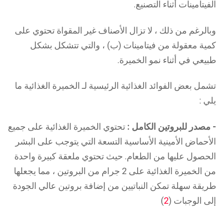
الفيتامينات أثناء التصنيع.
وبالرغم من ذلك ، لا تزال الأصناف غير المقواة تحتوي على
كمية معقولة من فيتامينات (ب) ، والتي تتشكل بشكل
طبيعي في أثناء نمو الخميرة.
تشمل بعض الفوائد الغذائية الرئيسية لـ الخميرة الغذائية ما
يلي :
- مصدر للبروتين الكامل :
تحتوي الخميرة الغذائية على جميع
الأحماض الأمينية الأساسية التسعة التي يتوجب على البشر
الحصول عليها من الطعام. حيث تحتوي ملعقة كبيرة واحدة
من الخميرة الغذائية على 2 جرام من البروتين ، مما يجعلها
طريقة سهلة تمكن النباتيين من إضافة بروتين عالي الجودة
إلى الوجبات (
2
)