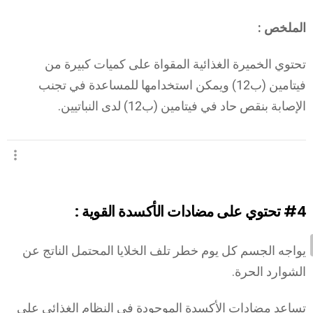
الملخص :
تحتوي الخميرة الغذائية المقواة على كميات كبيرة من
فيتامين (ب12) ويمكن استخدامها للمساعدة في تجنب
الإصابة بنقص حاد في فيتامين (ب12) لدى النباتيين.
#4
تحتوي على مضادات الأكسدة القوية :
يواجه الجسم كل يوم خطر تلف الخلايا المحتمل الناتج عن
الشوارد الحرة.
تساعد مضادات الأكسدة الموجودة في النظام الغذائي على