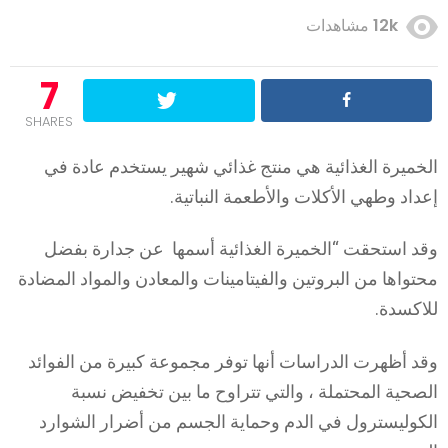
12k
مشاهدات
7
SHARES
الخميرة الغذائية هي منتج غذائي شهير يستخدم عادة في
إعداد وطهي الأكلات والأطعمة النباتية.
وقد استحقت “الخميرة الغذائية أسمها عن جدارة بفضل
محتواها من البروتين والفيتامينات والمعادن والمواد المضادة
للاكسدة.
وقد أظهرت الدراسات أنها توفر مجموعة كبيرة من الفوائد
الصحية المحتملة ، والتي تتراوح ما بين تخفيض نسبة
الكوليسترول في الدم وحماية الجسم من أضرار الشوارد