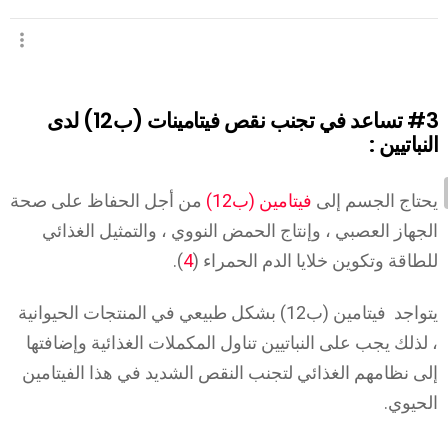
#3
تساعد في تجنب نقص فيتامينات (ب12) لدى
النباتيين :
يحتاج الجسم إلى
فيتامين (ب12)
من أجل الحفاظ على صحة
الجهاز العصبي ، وإنتاج الحمض النووي ، والتمثيل الغذائي
للطاقة وتكوين خلايا الدم الحمراء (
4
).
يتواجد فيتامين (ب12) بشكل طبيعي في المنتجات الحيوانية
، لذلك يجب على النباتيين تناول المكملات الغذائية وإضافتها
إلى نظامهم الغذائي لتجنب النقص الشديد في هذا الفيتامين
الحيوي.