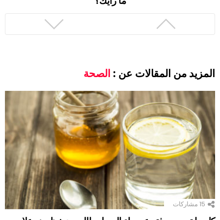
ما رأيك؟
المزيد من المقالات عن :
الصحة
15
مشاركات